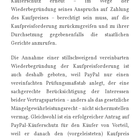
Käuferschutz erneut – im Wege der
Wiederbegründung seines Anspruchs auf Zahlung
des Kaufpreises – berechtigt sein muss, auf die
Kaufpreisforderung zurückzugreifen und zu ihrer
Durchsetzung gegebenenfalls die staatlichen
Gerichte anzurufen.
Die Annahme einer stillschweigend vereinbarten
Wiederbegründung der Kaufpreisforderung ist
auch deshalb geboten, weil PayPal nur einen
vereinfachten Prüfungsmaßstab anlegt, der eine
sachgerechte Berücksichtigung der Interessen
beider Vertragsparteien – anders als das gesetzliche
Mängelgewährleistungsrecht – nicht sicherzustellen
vermag. Gleichwohl ist ein erfolgreicher Antrag auf
PayPal-Käuferschutz für den Käufer von Vorteil,
weil er danach den (vorgeleisteten) Kaufpreis