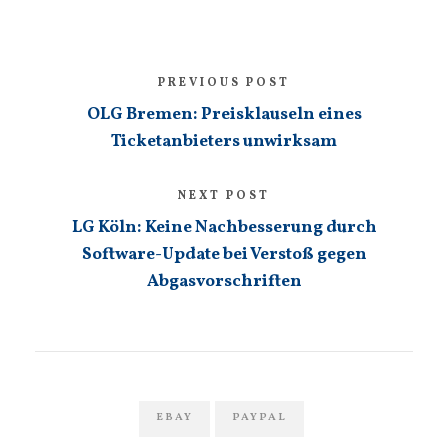
PREVIOUS POST
OLG Bremen: Preisklauseln eines
Ticketanbieters unwirksam
NEXT POST
LG Köln: Keine Nachbesserung durch
Software-Update bei Verstoß gegen
Abgasvorschriften
EBAY
PAYPAL