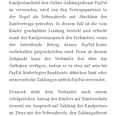
Kaufpreisschuld den Online-Zahlungsdienst PayPal
zu verwenden, wird von den Vertragsparteien in
der Regel als Nebenabrede mit Abschluss des
Kaufvertrags getroffen. In diesem Fall ist die vom
Käufer geschuldete Leistung bewirkt und erlischt
somit der Kaufpreisanspruch des Verkäufers, wenn
der betreffende Betrag dessen PayPal-Konto
vorbehaltlos gutgeschrieben wird. Denn ab diesem
Zeitpunkt kann der Verkäufer frei über das
Guthaben verfügen, indem er es etwa auf sein bei
PayPal hinterlegtes Bankkonto abbuchen lässt oder
seinerseits für Zahlungen mittels PayPal verwendet.
Dennoch steht dem Verkäufer nach einem
erfolgreichen Antrag des Käufers auf Käuferschutz
(erneut) ein Anspruch auf Zahlung des Kaufpreises
zu. Denn mit der Nebenabrede, den Zahlungsdienst