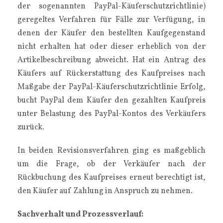
der sogenannten PayPal-Käuferschutzrichtlinie)
geregeltes Verfahren für Fälle zur Verfügung, in
denen der Käufer den bestellten Kaufgegenstand
nicht erhalten hat oder dieser erheblich von der
Artikelbeschreibung abweicht. Hat ein Antrag des
Käufers auf Rückerstattung des Kaufpreises nach
Maßgabe der PayPal-Käuferschutzrichtlinie Erfolg,
bucht PayPal dem Käufer den gezahlten Kaufpreis
unter Belastung des PayPal-Kontos des Verkäufers
zurück.
In beiden Revisionsverfahren ging es maßgeblich
um die Frage, ob der Verkäufer nach der
Rückbuchung des Kaufpreises erneut berechtigt ist,
den Käufer auf Zahlung in Anspruch zu nehmen.
Sachverhalt und Prozessverlauf: