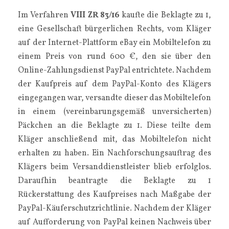
Im Verfahren
VIII ZR 83/16
kaufte die Beklagte zu 1,
eine Gesellschaft bürgerlichen Rechts, vom Kläger
auf der Internet-Plattform eBay ein Mobiltelefon zu
einem Preis von rund 600 €, den sie über den
Online-Zahlungsdienst PayPal entrichtete. Nachdem
der Kaufpreis auf dem PayPal-Konto des Klägers
eingegangen war, versandte dieser das Mobiltelefon
in einem (vereinbarungsgemäß unversicherten)
Päckchen an die Beklagte zu 1. Diese teilte dem
Kläger anschließend mit, das Mobiltelefon nicht
erhalten zu haben. Ein Nachforschungsauftrag des
Klägers beim Versanddienstleister blieb erfolglos.
Daraufhin beantragte die Beklagte zu 1
Rückerstattung des Kaufpreises nach Maßgabe der
PayPal-Käuferschutzrichtlinie. Nachdem der Kläger
auf Aufforderung von PayPal keinen Nachweis über