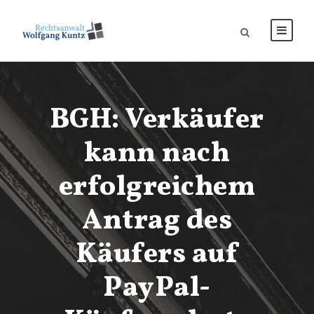
BGH: Verkäufer
kann nach
erfolgreichem
Antrag des
Käufers auf
PayPal-