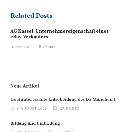
Related Posts
AG Kassel: Unternehmereigenschaft eines
eBay-Verkäufers
10. Mai 2018
•
RA Kuntz
Neue Artikel
Hochinteressante Entscheidung des LG München I
1. AUGUST 2026
RA KUNTZ
Bildung und Umbildung