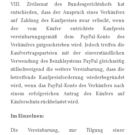
VIII. Zivilsenat des Bundesgerichtshofs hat
entschieden, dass der Anspruch eines Verkäufers
auf Zahlung des Kaufpreises zwar erlischt, wenn
der vom Käufer entrichtete Kaufpreis
vereinbarungsgemäß dem PayPal-Konto des
Verkäufers gutgeschrieben wird. Jedoch treffen die
Kaufvertragsparteien mit der einverständlichen
Verwendung des Bezahlsystems PayPal gleichzeitig
stillschweigend die weitere Vereinbarung, dass die
betreffende Kaufpreisforderung wiederbegründet
wird, wenn das PayPal-Konto des Verkäufers nach
einem erfolgreichen Antrag des Käufers auf
Käuferschutz rückbelastet wird.
Im Einzelnen:
Die Vereinbarung, zur Tilgung einer