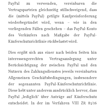
PayPal zu verwenden, vereinbaren die
Vertragsparteien gleichzeitig stillschweigend, dass
die (mittels PayPal) getilgte Kaufpreisforderung
wiederbegründet wird, wenn – wie in den
vorliegenden Fällen geschehen – das PayPal-Konto
des Verkäufers nach Maßgabe der PayPal-
Käuferschutzrichtlinie rückbelastet wird.
Dies ergibt sich aus einer nach beiden Seiten hin
interessengerechten Vertragsauslegung unter
Berücksichtigung der zwischen PayPal und den
Nutzern des Zahlungsdienstes jeweils vereinbarten
Allgemeinen Geschäftsbedingungen, insbesondere
der sogenannten PayPal-Käuferschutzrichtlinie.
Diese hebt unter anderem ausdrücklich hervor, dass
PayPal „lediglich“ über Anträge auf Käuferschutz
entscheidet. In der im Verfahren VIII ZR 83/16