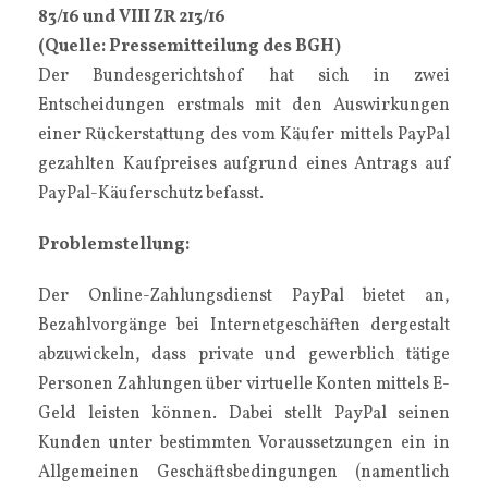
83/16 und VIII ZR 213/16
(Quelle: Pressemitteilung des BGH)
Der Bundesgerichtshof hat sich in zwei
Entscheidungen erstmals mit den Auswirkungen
einer Rückerstattung des vom Käufer mittels PayPal
gezahlten Kaufpreises aufgrund eines Antrags auf
PayPal-Käuferschutz befasst.
Problemstellung:
Der Online-Zahlungsdienst PayPal bietet an,
Bezahlvorgänge bei Internetgeschäften dergestalt
abzuwickeln, dass private und gewerblich tätige
Personen Zahlungen über virtuelle Konten mittels E-
Geld leisten können. Dabei stellt PayPal seinen
Kunden unter bestimmten Voraussetzungen ein in
Allgemeinen Geschäftsbedingungen (namentlich