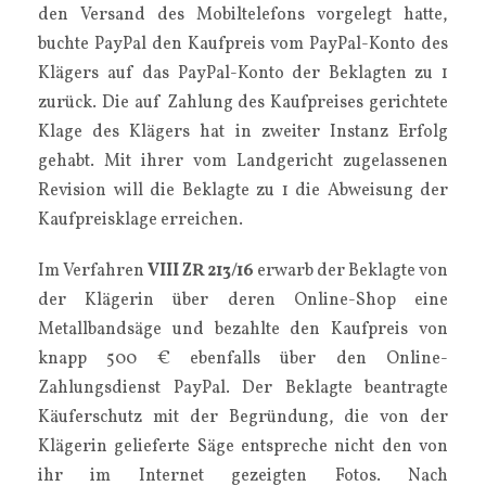
den Versand des Mobiltelefons vorgelegt hatte,
buchte PayPal den Kaufpreis vom PayPal-Konto des
Klägers auf das PayPal-Konto der Beklagten zu 1
zurück. Die auf Zahlung des Kaufpreises gerichtete
Klage des Klägers hat in zweiter Instanz Erfolg
gehabt. Mit ihrer vom Landgericht zugelassenen
Revision will die Beklagte zu 1 die Abweisung der
Kaufpreisklage erreichen.
Im Verfahren
VIII ZR 213/16
erwarb der Beklagte von
der Klägerin über deren Online-Shop eine
Metallbandsäge und bezahlte den Kaufpreis von
knapp 500 € ebenfalls über den Online-
Zahlungsdienst PayPal. Der Beklagte beantragte
Käuferschutz mit der Begründung, die von der
Klägerin gelieferte Säge entspreche nicht den von
ihr im Internet gezeigten Fotos. Nach