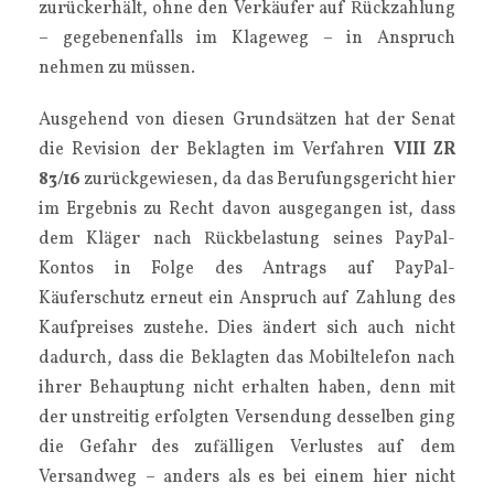
zurückerhält, ohne den Verkäufer auf Rückzahlung
– gegebenenfalls im Klageweg – in Anspruch
nehmen zu müssen.
Ausgehend von diesen Grundsätzen hat der Senat
die Revision der Beklagten im Verfahren
VIII ZR
83/16
zurückgewiesen, da das Berufungsgericht hier
im Ergebnis zu Recht davon ausgegangen ist, dass
dem Kläger nach Rückbelastung seines PayPal-
Kontos in Folge des Antrags auf PayPal-
Käuferschutz erneut ein Anspruch auf Zahlung des
Kaufpreises zustehe. Dies ändert sich auch nicht
dadurch, dass die Beklagten das Mobiltelefon nach
ihrer Behauptung nicht erhalten haben, denn mit
der unstreitig erfolgten Versendung desselben ging
die Gefahr des zufälligen Verlustes auf dem
Versandweg – anders als es bei einem hier nicht