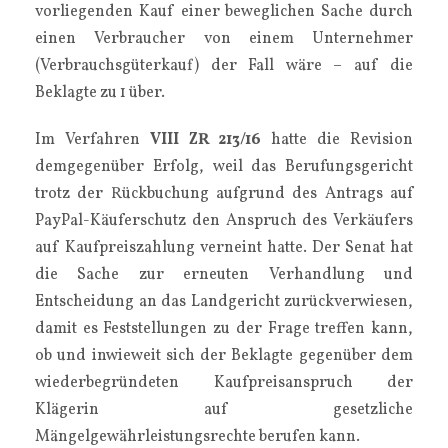
vorliegenden Kauf einer beweglichen Sache durch
einen Verbraucher von einem Unternehmer
(Verbrauchsgüterkauf) der Fall wäre – auf die
Beklagte zu 1 über.
Im Verfahren
VIII ZR 213/16
hatte die Revision
demgegenüber Erfolg, weil das Berufungsgericht
trotz der Rückbuchung aufgrund des Antrags auf
PayPal-Käuferschutz den Anspruch des Verkäufers
auf Kaufpreiszahlung verneint hatte. Der Senat hat
die Sache zur erneuten Verhandlung und
Entscheidung an das Landgericht zurückverwiesen,
damit es Feststellungen zu der Frage treffen kann,
ob und inwieweit sich der Beklagte gegenüber dem
wiederbegründeten Kaufpreisanspruch der
Klägerin auf gesetzliche
Mängelgewährleistungsrechte berufen kann.