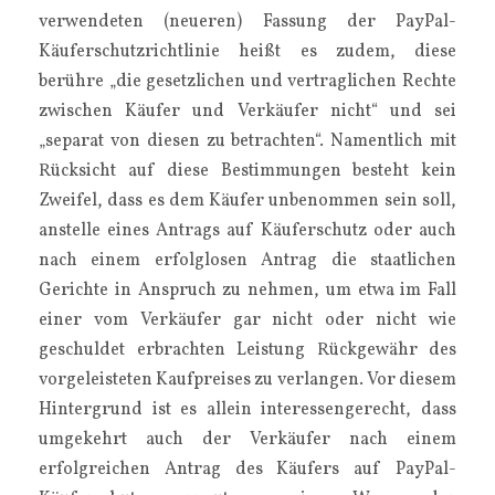
verwendeten (neueren) Fassung der PayPal-
Käuferschutzrichtlinie heißt es zudem, diese
berühre „die gesetzlichen und vertraglichen Rechte
zwischen Käufer und Verkäufer nicht“ und sei
„separat von diesen zu betrachten“. Namentlich mit
Rücksicht auf diese Bestimmungen besteht kein
Zweifel, dass es dem Käufer unbenommen sein soll,
anstelle eines Antrags auf Käuferschutz oder auch
nach einem erfolglosen Antrag die staatlichen
Gerichte in Anspruch zu nehmen, um etwa im Fall
einer vom Verkäufer gar nicht oder nicht wie
geschuldet erbrachten Leistung Rückgewähr des
vorgeleisteten Kaufpreises zu verlangen. Vor diesem
Hintergrund ist es allein interessengerecht, dass
umgekehrt auch der Verkäufer nach einem
erfolgreichen Antrag des Käufers auf PayPal-