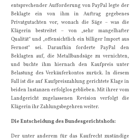
entsprechender Aufforderung von PayPal legte der
Beklagte ein von ihm in Auftrag gegebenes
Privatgutachten vor, wonach die Säge – was die
Klägerin bestreitet – von „sehr mangelhafter
Qualität“ und „offensichtlich ein billiger Import aus
Fernost“ sei. Daraufhin forderte PayPal den
Beklagten auf, die Metallbandsäge zu vernichten,
und buchte ihm hiernach den Kaufpreis unter
Belastung des Verkäuferkontos zurück. In diesem
Fall ist die auf Kaufpreiszahlung gerichtete Klage in
beiden Instanzen erfolglos geblieben. Mit ihrer vom
Landgericht zugelassenen Revision verfolgt die
Klägerin ihr Zahlungsbegehren weiter.
Die Entscheidung des Bundesgerichtshofs:
Der unter anderem für das Kaufrecht zuständige