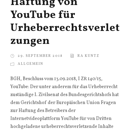
Haftung von
YouTube für
Urheberrechtsverlet
zungen
29. SEPTEMBER 2018
RA KUNTZ
ALLGEMEIN
BGH, Beschluss vom 13.09.2018, I ZR 140/15,
YouTube: Der unter anderem für das Urheberrecht
zuständige I. Zivilsenat des Bundesgerichtshofs hat
dem Gerichtshof der Europäischen Union Fragen
zur Haftung des Betreibers der
Internetvideoplattform YouTube für von Dritten
hochgeladene urheberrechtsverletzende Inhalte