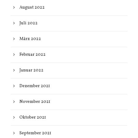
August 2022
Juli 2022
März 2022
Februar 2022
Januar 2022
Dezember 2021
November 2021
Oktober 2021
September 2021