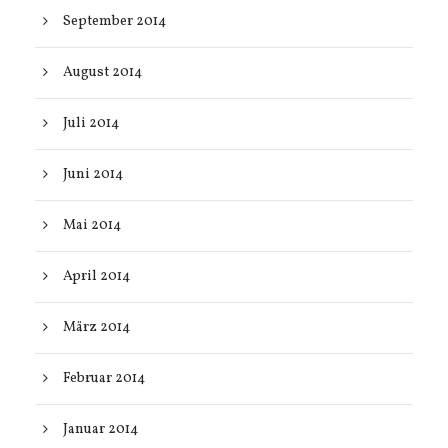
September 2014
August 2014
Juli 2014
Juni 2014
Mai 2014
April 2014
März 2014
Februar 2014
Januar 2014