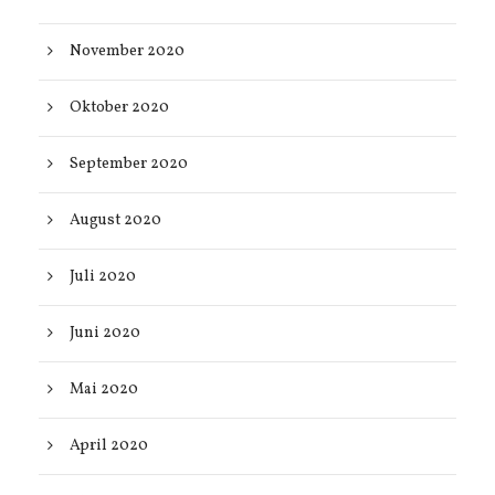
November 2020
Oktober 2020
September 2020
August 2020
Juli 2020
Juni 2020
Mai 2020
April 2020