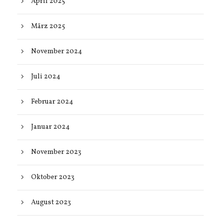
April 2025
März 2025
November 2024
Juli 2024
Februar 2024
Januar 2024
November 2023
Oktober 2023
August 2023