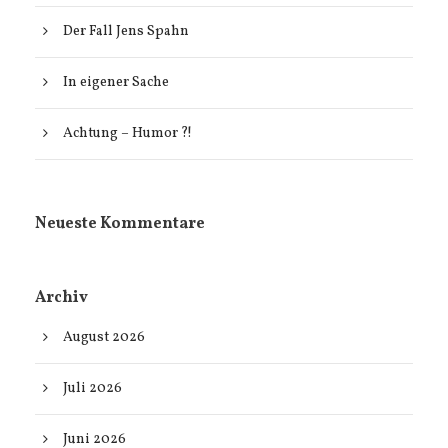
Der Fall Jens Spahn
In eigener Sache
Achtung – Humor ?!
Neueste Kommentare
Archiv
August 2026
Juli 2026
Juni 2026