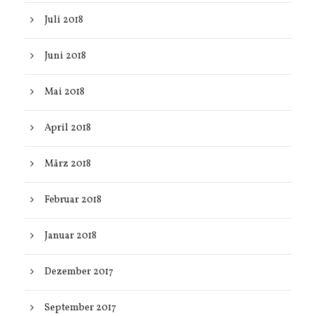
Juli 2018
Juni 2018
Mai 2018
April 2018
März 2018
Februar 2018
Januar 2018
Dezember 2017
September 2017