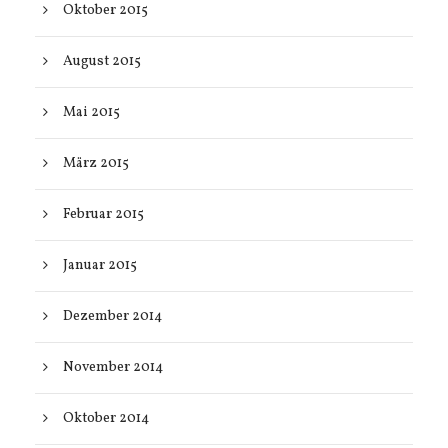
Oktober 2015
August 2015
Mai 2015
März 2015
Februar 2015
Januar 2015
Dezember 2014
November 2014
Oktober 2014