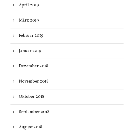
April 2019
März 2019
Februar 2019
Januar 2019
Dezember 2018
November 2018
Oktober 2018
September 2018
August 2018