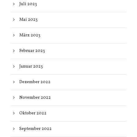
Juli 2023
Mai 2023
März 2023
Februar 2023
Januar 2023
Dezember 2022
November 2022
Oktober 2022
September 2022