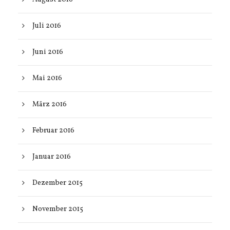
Juli 2016
Juni 2016
Mai 2016
März 2016
Februar 2016
Januar 2016
Dezember 2015
November 2015