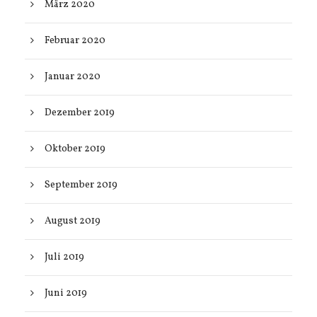
März 2020
Februar 2020
Januar 2020
Dezember 2019
Oktober 2019
September 2019
August 2019
Juli 2019
Juni 2019