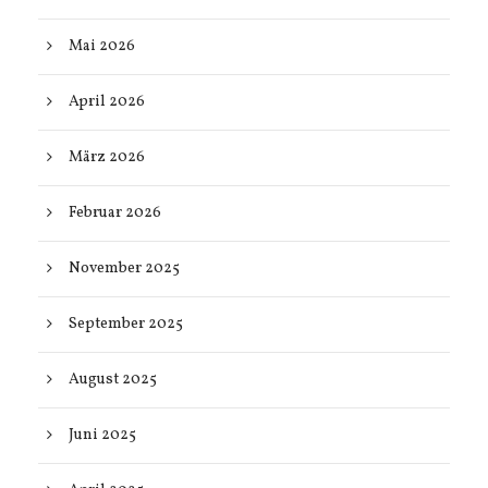
Mai 2026
April 2026
März 2026
Februar 2026
November 2025
September 2025
August 2025
Juni 2025