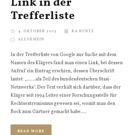
Link in der
Trefferliste
4. OKTOBER 2013
RA KUNTZ
ALLGEMEIN
In der Trefferliste von Google zur Suche mit dem
Namen des Klägers fand man einen Link, bei dessen
Aufruf ein Eintrag erschien, dessen Überschrift
lautet: „……als Teil des bundesdeutschen Stasi-
Netzwerks“. Der Text verhält sich darüber, dass der
Kläger seit 1994 Leiter einer Forschungsstelle für
Rechtsextremismus gewesen sei, womit man den
Bock zum Gärtner gemacht habe....
READ MORE