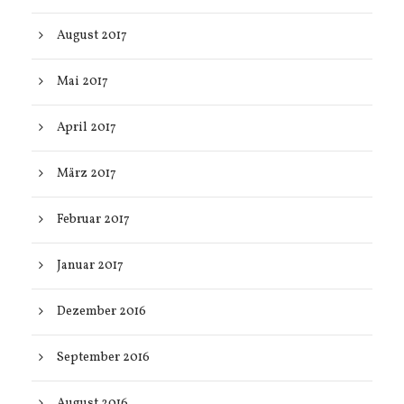
August 2017
Mai 2017
April 2017
März 2017
Februar 2017
Januar 2017
Dezember 2016
September 2016
August 2016