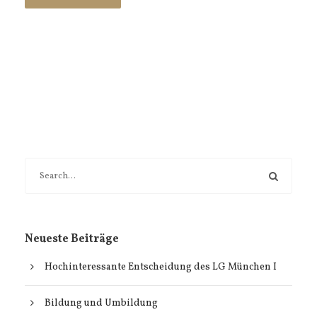
Neueste Beiträge
Hochinteressante Entscheidung des LG München I
Bildung und Umbildung