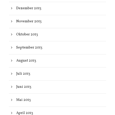
Dezember 2013
November 2013
Oktober 2013
September 2013
August 2013
Juli 2013
Juni 2013
Mai 2013
April 2013