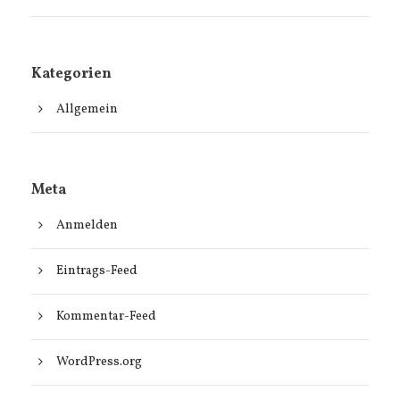
Kategorien
Allgemein
Meta
Anmelden
Eintrags-Feed
Kommentar-Feed
WordPress.org