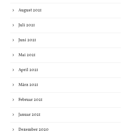
August 2021
Juli 2021
Juni 2021
Mai 2021
April 2021
März 2021
Februar 2021
Januar 2021
Dezember 2020