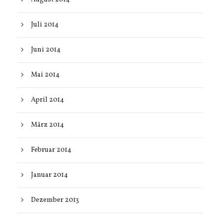
Juli 2014
Juni 2014
Mai 2014
April 2014
März 2014
Februar 2014
Januar 2014
Dezember 2013