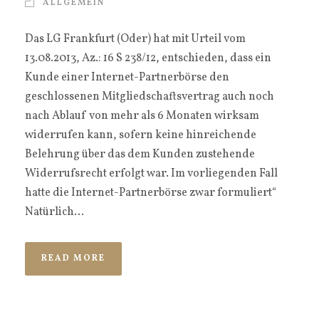
ALLGEMEIN
Das LG Frankfurt (Oder) hat mit Urteil vom
13.08.2013, Az.: 16 S 238/12, entschieden, dass ein
Kunde einer Internet-Partnerbörse den
geschlossenen Mitgliedschaftsvertrag auch noch
nach Ablauf von mehr als 6 Monaten wirksam
widerrufen kann, sofern keine hinreichende
Belehrung über das dem Kunden zustehende
Widerrufsrecht erfolgt war. Im vorliegenden Fall
hatte die Internet-Partnerbörse zwar formuliert“
Natürlich...
READ MORE