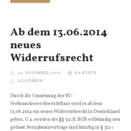
Ab dem 13.06.2014
neues
Widerrufsrecht
24. NOVEMBER 2013
RA KUNTZ
ALLGEMEIN
Durch die Umsetzung der EU-
Verbraucherrechterichtlinie wird es ab dem
13.06.2014 ein neues Widerrufsrecht in Deutschland
geben. U.a. werden die §§ 312 ff. BGB vollständig neu
gefasst. Fernabsatzverträge sind künftig in § 312 c