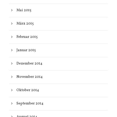
Mai 2015
März 2015
Februar 2015
Januar 2015
Dezember 2014
November 2014
Oktober 2014
September 2014
August 2014