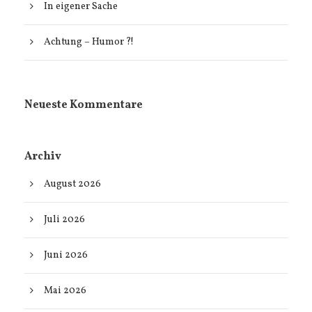
In eigener Sache
Achtung – Humor ?!
Neueste Kommentare
Archiv
August 2026
Juli 2026
Juni 2026
Mai 2026