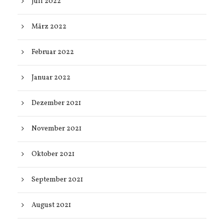
Juli 2022
März 2022
Februar 2022
Januar 2022
Dezember 2021
November 2021
Oktober 2021
September 2021
August 2021