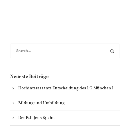
Neueste Beiträge
Hochinteressante Entscheidung des LG München I
Bildung und Umbildung
Der Fall Jens Spahn