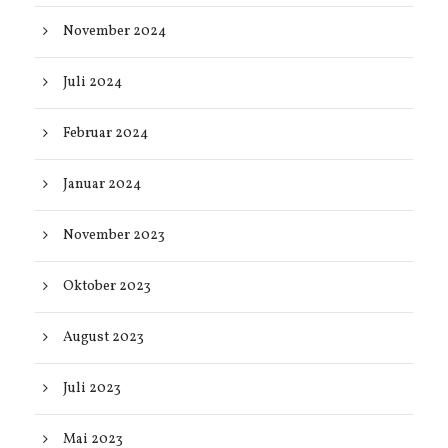
November 2024
Juli 2024
Februar 2024
Januar 2024
November 2023
Oktober 2023
August 2023
Juli 2023
Mai 2023