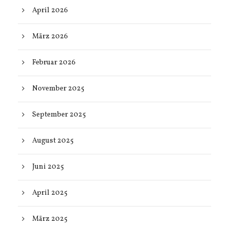
April 2026
März 2026
Februar 2026
November 2025
September 2025
August 2025
Juni 2025
April 2025
März 2025