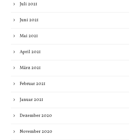
Juli 2021
Juni 2021
Mai 2021
April 2021
März 2021
Februar 2021
Januar 2021
Dezember 2020
November 2020