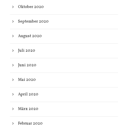
Oktober 2020
September 2020
August 2020
Juli 2020
Juni 2020
Mai 2020
April 2020
März 2020
Februar 2020