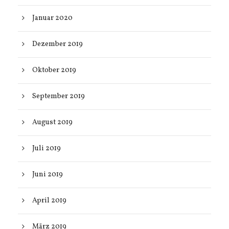
Januar 2020
Dezember 2019
Oktober 2019
September 2019
August 2019
Juli 2019
Juni 2019
April 2019
März 2019