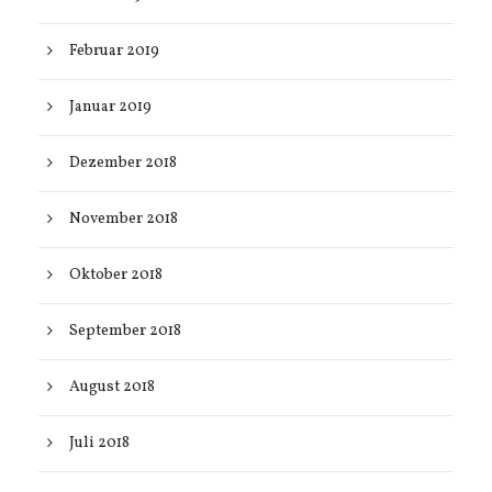
Februar 2019
Januar 2019
Dezember 2018
November 2018
Oktober 2018
September 2018
August 2018
Juli 2018