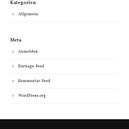
Kategorien
Allgemein
Meta
Anmelden
Eintrags-Feed
Kommentar-Feed
WordPress.org