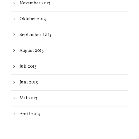
November 2013
Oktober 2013
September 2013
August 2013
Juli 2013
Juni 2013
Mai 2013
April 2013