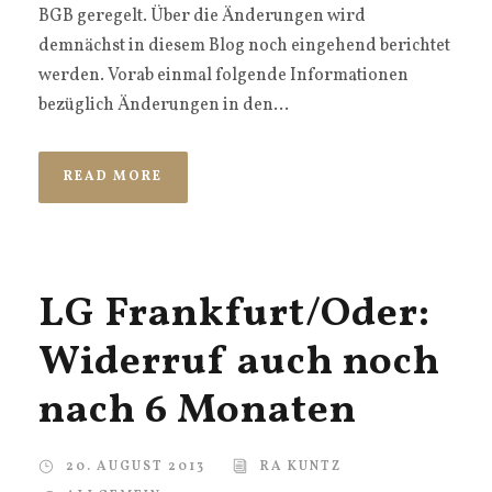
BGB geregelt. Über die Änderungen wird
demnächst in diesem Blog noch eingehend berichtet
werden. Vorab einmal folgende Informationen
bezüglich Änderungen in den...
READ MORE
LG Frankfurt/Oder:
Widerruf auch noch
nach 6 Monaten
20. AUGUST 2013
RA KUNTZ