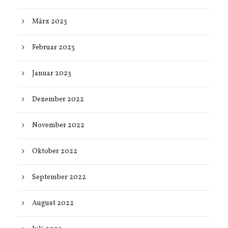
März 2023
Februar 2023
Januar 2023
Dezember 2022
November 2022
Oktober 2022
September 2022
August 2022