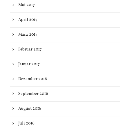
Mai 2017
April 2017
März 2017
Februar 2017
Januar 2017
Dezember 2016
September 2016
August 2016
Juli 2016