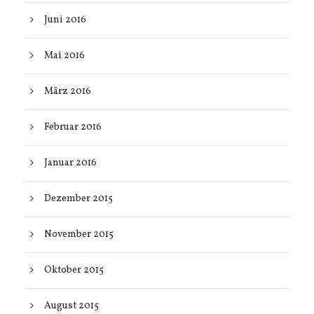
Juni 2016
Mai 2016
März 2016
Februar 2016
Januar 2016
Dezember 2015
November 2015
Oktober 2015
August 2015