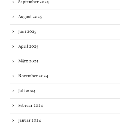
September 2025
August 2025
Juni 2025
April 2025
März 2025
November 2024
Juli 2024
Februar 2024
Januar 2024