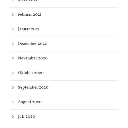
März 2021
Februar 2021
Januar 2021
Dezember 2020
November 2020
Oktober 2020
September 2020
August 2020
Juli 2020