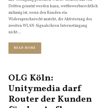
Dritten genutzt werden kann, wettbewerbsrechtlich
zulässig ist, wenn den Kunden ein
Widerspruchsrecht zusteht, die Aktivierung des
zweiten WLAN-Signals ihren Internetzugang
nicht...
READ MORE
OLG Köln:
Unitymedia darf
Router der Kunden