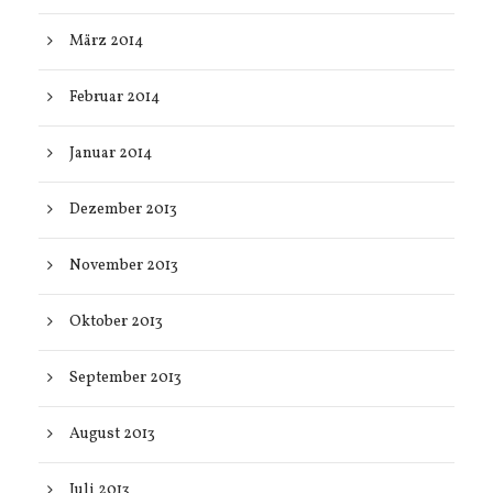
März 2014
Februar 2014
Januar 2014
Dezember 2013
November 2013
Oktober 2013
September 2013
August 2013
Juli 2013