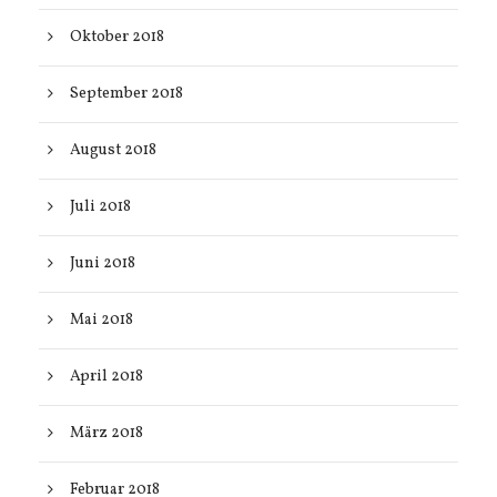
Oktober 2018
September 2018
August 2018
Juli 2018
Juni 2018
Mai 2018
April 2018
März 2018
Februar 2018