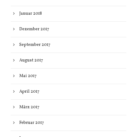
Januar 2018
Dezember 2017
September 2017
August 2017
Mai 2017
April 2017
März 2017
Februar 2017