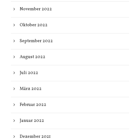
November 2022
Oktober 2022
September 2022
August 2022
Juli 2022
März 2022
Februar 2022
Januar 2022
Dezember 2021