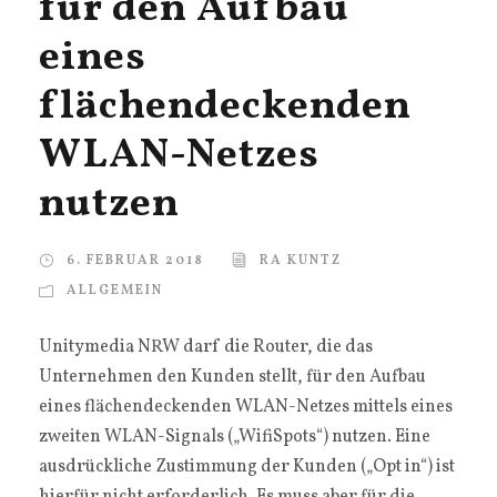
für den Aufbau
eines
flächendeckenden
WLAN-Netzes
nutzen
6. FEBRUAR 2018
RA KUNTZ
ALLGEMEIN
Unitymedia NRW darf die Router, die das
Unternehmen den Kunden stellt, für den Aufbau
eines flächendeckenden WLAN-Netzes mittels eines
zweiten WLAN-Signals („WifiSpots“) nutzen. Eine
ausdrückliche Zustimmung der Kunden („Opt in“) ist