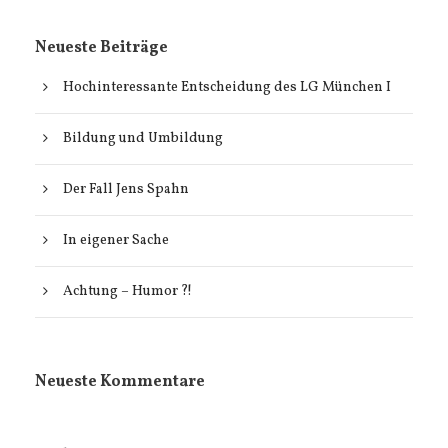
Neueste Beiträge
Hochinteressante Entscheidung des LG München I
Bildung und Umbildung
Der Fall Jens Spahn
In eigener Sache
Achtung – Humor ?!
Neueste Kommentare