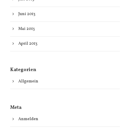
Juni 2013
Mai 2013
April 2013
Kategorien
Allgemein
Meta
Anmelden