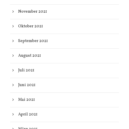
November 2021
Oktober 2021
September 2021
August 2021
Juli 2021
Juni 2021
Mai 2021
April 2021