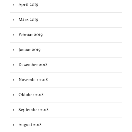
April 2019
März 2019
Februar 2019
Januar 2019
Dezember 2018
November 2018
Oktober 2018
September 2018
August 2018