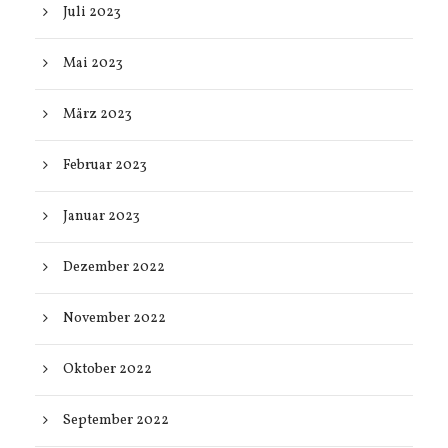
Juli 2023
Mai 2023
März 2023
Februar 2023
Januar 2023
Dezember 2022
November 2022
Oktober 2022
September 2022