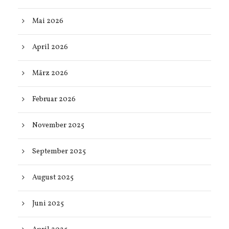
Mai 2026
April 2026
März 2026
Februar 2026
November 2025
September 2025
August 2025
Juni 2025