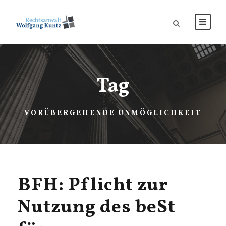
Tag
VORÜBERGEHENDE UNMÖGLICHKEIT
BFH: Pflicht zur
Nutzung des beSt