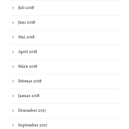
Juli 2018
Juni 2018
Mai 2018
April 2018
März 2018
Februar 2018
Januar 2018
Dezember 2017
September 2017