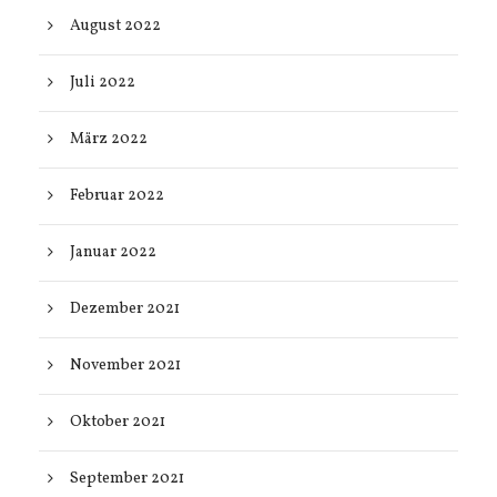
August 2022
Juli 2022
März 2022
Februar 2022
Januar 2022
Dezember 2021
November 2021
Oktober 2021
September 2021