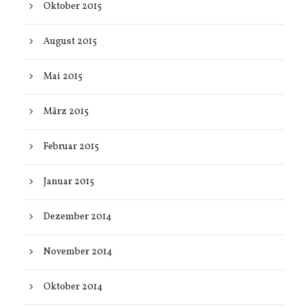
Oktober 2015
August 2015
Mai 2015
März 2015
Februar 2015
Januar 2015
Dezember 2014
November 2014
Oktober 2014