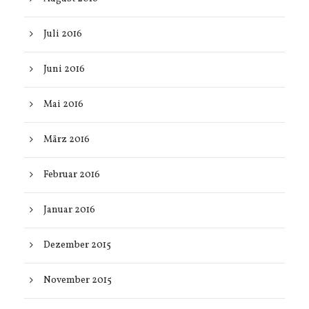
Juli 2016
Juni 2016
Mai 2016
März 2016
Februar 2016
Januar 2016
Dezember 2015
November 2015