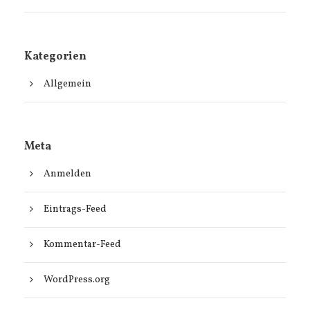
Kategorien
Allgemein
Meta
Anmelden
Eintrags-Feed
Kommentar-Feed
WordPress.org