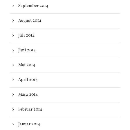
September 2014
August 2014
Juli 2014
Juni 2014
Mai 2014
April 2014
März 2014
Februar 2014
Januar 2014