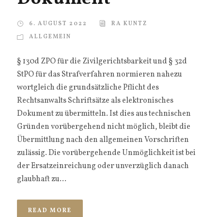
6. AUGUST 2022
RA KUNTZ
ALLGEMEIN
§ 130d ZPO für die Zivilgerichtsbarkeit und § 32d
StPO für das Strafverfahren normieren nahezu
wortgleich die grundsätzliche Pflicht des
Rechtsanwalts Schriftsätze als elektronisches
Dokument zu übermitteln. Ist dies aus technischen
Gründen vorübergehend nicht möglich, bleibt die
Übermittlung nach den allgemeinen Vorschriften
zulässig. Die vorübergehende Unmöglichkeit ist bei
der Ersatzeinreichung oder unverzüglich danach
glaubhaft zu...
READ MORE