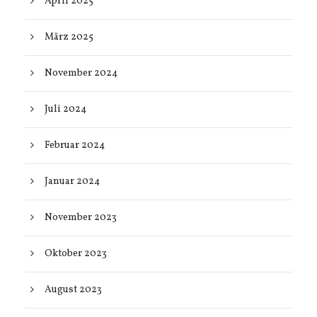
April 2025
März 2025
November 2024
Juli 2024
Februar 2024
Januar 2024
November 2023
Oktober 2023
August 2023