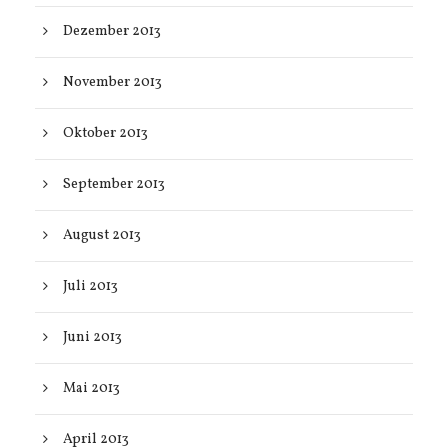
Dezember 2013
November 2013
Oktober 2013
September 2013
August 2013
Juli 2013
Juni 2013
Mai 2013
April 2013