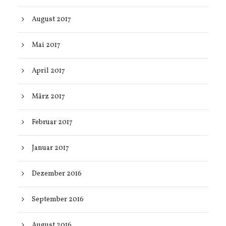
August 2017
Mai 2017
April 2017
März 2017
Februar 2017
Januar 2017
Dezember 2016
September 2016
August 2016