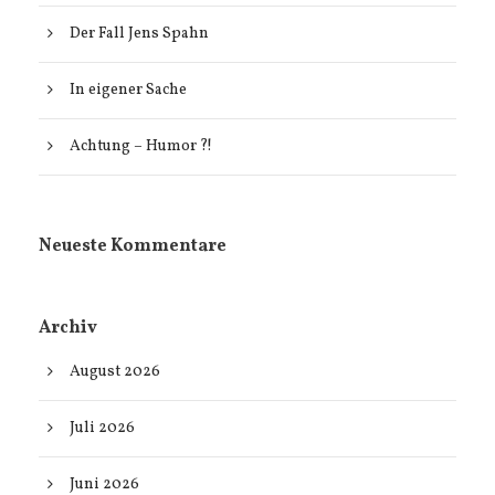
Der Fall Jens Spahn
In eigener Sache
Achtung – Humor ?!
Neueste Kommentare
Archiv
August 2026
Juli 2026
Juni 2026