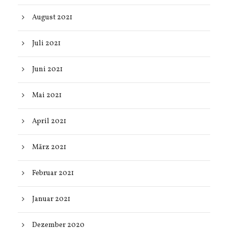
August 2021
Juli 2021
Juni 2021
Mai 2021
April 2021
März 2021
Februar 2021
Januar 2021
Dezember 2020