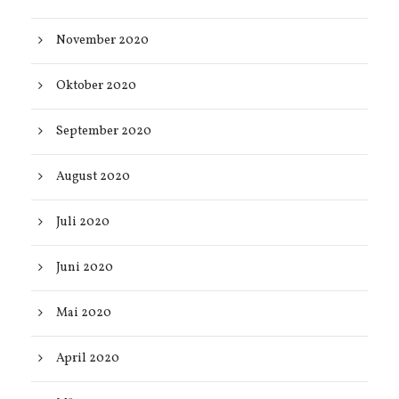
November 2020
Oktober 2020
September 2020
August 2020
Juli 2020
Juni 2020
Mai 2020
April 2020