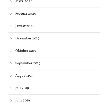
März 2020
Februar 2020
Januar 2020
Dezember 2019
Oktober 2019
September 2019
August 2019
Juli 2019
Juni 2019