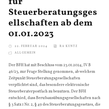
für
Steuerberatungsges
ellschaften ab dem
01.01.2023
22. FEBRUAR 2024
RA KUNTZ
ALLGEMEIN
Der BFH hat mit Beschluss vom 23.01.2024, IV B
46/23, zur Frage Stellung genommen, ab welchem
Zeitpunkt Steuerberatungsgesellschaften
verpflichtet sind, das besondere elektronische
Steuerberaterpostfach zu benutzen. Der BFH
entschied, dass Berufsausübungsgesellschaften nach
§ 3 Satz 1 Nr. 2, § 49 des Steuerberatungsgesetzes, die