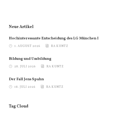
Neue Artikel
Hochinteressante Entscheidung des LG München I
1. AUGUST 2026
RA KUNTZ
Bildung und Umbildung
28. JULI 2026
RA KUNTZ
Der Fall Jens Spahn
18. JULI 2026
RA KUNTZ
Tag Cloud