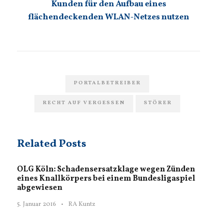
Kunden für den Aufbau eines
flächendeckenden WLAN-Netzes nutzen
PORTALBETREIBER
RECHT AUF VERGESSEN
STÖRER
Related Posts
OLG Köln: Schadensersatzklage wegen Zünden
eines Knallkörpers bei einem Bundesligaspiel
abgewiesen
5. Januar 2016
•
RA Kuntz