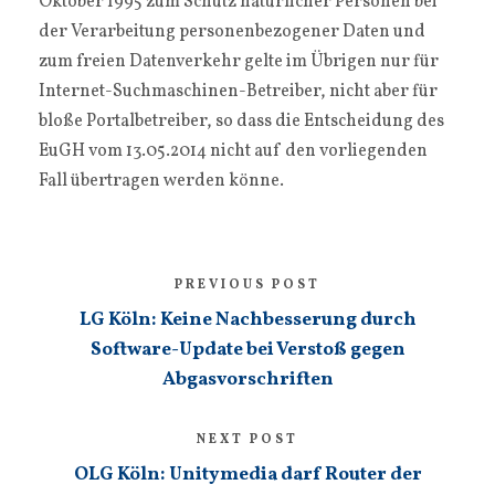
Oktober 1995 zum Schutz natürlicher Personen bei
der Verarbeitung personenbezogener Daten und
zum freien Datenverkehr gelte im Übrigen nur für
Internet-Suchmaschinen-Betreiber, nicht aber für
bloße Portalbetreiber, so dass die Entscheidung des
EuGH vom 13.05.2014 nicht auf den vorliegenden
Fall übertragen werden könne.
PREVIOUS POST
LG Köln: Keine Nachbesserung durch
Software-Update bei Verstoß gegen
Abgasvorschriften
NEXT POST
OLG Köln: Unitymedia darf Router der