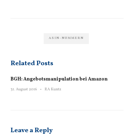
ASIN-NUMMERN
Related Posts
BGH: Angebotsmanipulation bei Amazon
31. August 2016
•
RA Kuntz
Leave a Reply