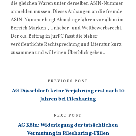
die gleichen Waren unter derselben ASIN-Nummer
anmelden müssen. Dieses Anhängen an die fremde
ASIN-Nummer birgt Abmahngefahren vor allem im
Bereich Marken-, Urheber- und Wettbewerbsrecht.
Der o.a. Beitrag in JurPC fasst die bisher
veröffentlichte Rechtsprechung und Literatur kurz
zusammen und will einen Überblick geben..
PREVIOUS POST
AG Düsseldorf: keine Verjährung erst nach 10
Jahren bei Filesharing
NEXT POST
AG Köln: Widerlegung der tatsächlichen
Vermutung in Filesharing-Fällen