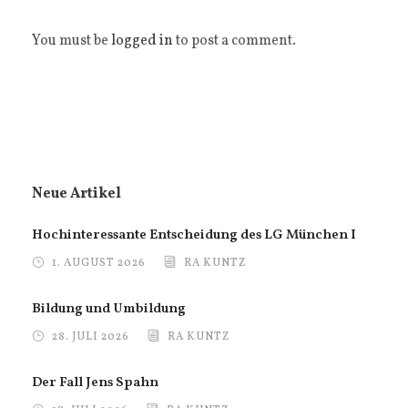
You must be
logged in
to post a comment.
Neue Artikel
Hochinteressante Entscheidung des LG München I
1. AUGUST 2026
RA KUNTZ
Bildung und Umbildung
28. JULI 2026
RA KUNTZ
Der Fall Jens Spahn