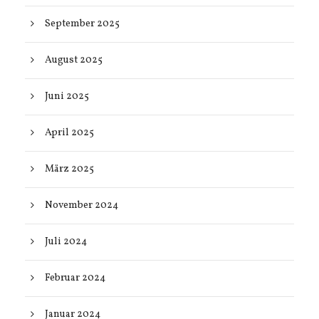
September 2025
August 2025
Juni 2025
April 2025
März 2025
November 2024
Juli 2024
Februar 2024
Januar 2024