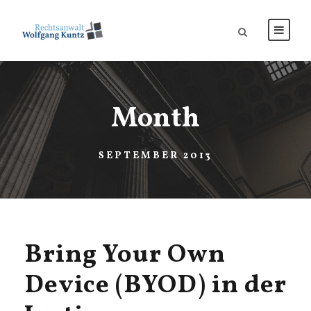
Month
SEPTEMBER 2013
Bring Your Own
Device (BYOD) in der