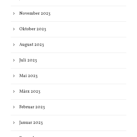
November 2023
Oktober 2023
August 2023
Juli 2023
Mai 2023
März 2023
Februar 2023
Januar 2023