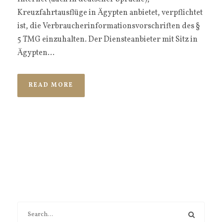
Kreuzfahrtausflüge in Ägypten anbietet, verpflichtet
ist, die Verbraucherinformationsvorschriften des §
5 TMG einzuhalten. Der Diensteanbieter mit Sitz in
Ägypten...
READ MORE