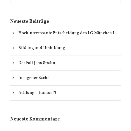
Neueste Beiträge
Hochinteressante Entscheidung des LG München I
Bildung und Umbildung
Der Fall Jens Spahn
In eigener Sache
Achtung – Humor ?!
Neueste Kommentare