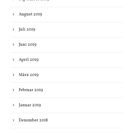
August 2019
Juli 2019
Juni 2019
April 2019
März 2019
Februar 2019
Januar 2019
Dezember 2018