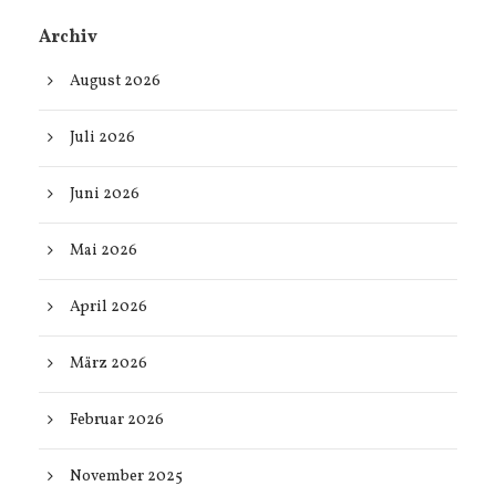
Archiv
August 2026
Juli 2026
Juni 2026
Mai 2026
April 2026
März 2026
Februar 2026
November 2025