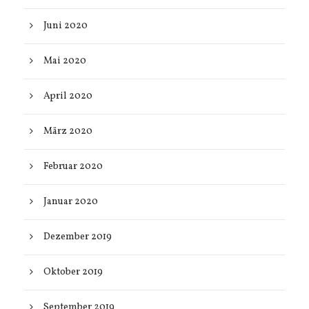
Juni 2020
Mai 2020
April 2020
März 2020
Februar 2020
Januar 2020
Dezember 2019
Oktober 2019
September 2019