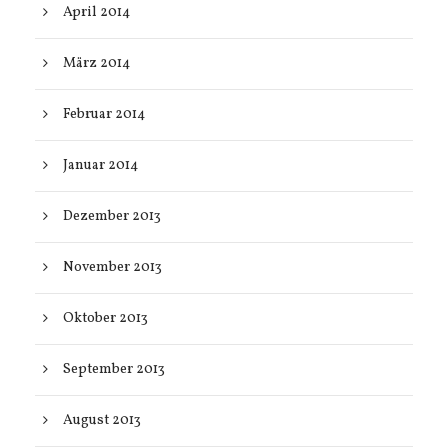
April 2014
März 2014
Februar 2014
Januar 2014
Dezember 2013
November 2013
Oktober 2013
September 2013
August 2013