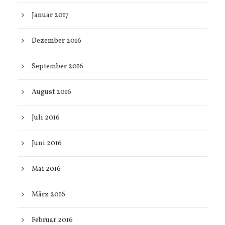
Januar 2017
Dezember 2016
September 2016
August 2016
Juli 2016
Juni 2016
Mai 2016
März 2016
Februar 2016