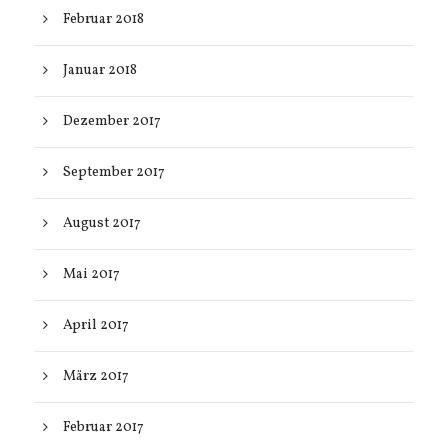
Februar 2018
Januar 2018
Dezember 2017
September 2017
August 2017
Mai 2017
April 2017
März 2017
Februar 2017