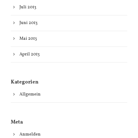
Juli 2013
Juni 2013
Mai 2013
April 2013
Kategorien
Allgemein
Meta
Anmelden