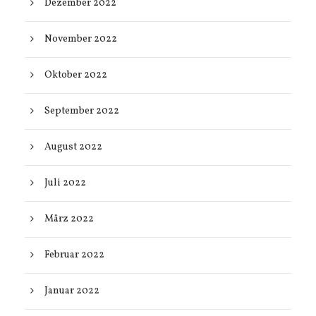
Dezember 2022
November 2022
Oktober 2022
September 2022
August 2022
Juli 2022
März 2022
Februar 2022
Januar 2022