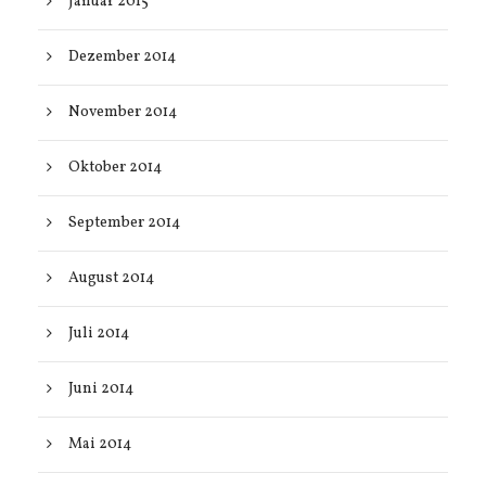
Januar 2015
Dezember 2014
November 2014
Oktober 2014
September 2014
August 2014
Juli 2014
Juni 2014
Mai 2014