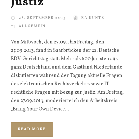
Justiz
28. SEPTEMBER 2013
RA KUNTZ
ALLGEMEIN
Von Mittwoch, den 25.09., bis Freitag, den
27.09.2013, fand in Saarbrücken der 22. Deutsche
EDV-Gerichtstag statt. Mehr als 600 Juristen aus
ganz Deutschland und dem Gastland Niederlande
diskutierten während der Tagung aktuelle Fragen
des elektronischen Rechtsverkehrs sowie IT-
rechtliche Fragen mit Bezug zur Justiz. Am Freitag,
den 27.09.2013, moderierte ich den Arbeitskreis
„Bring Your Own Device...
READ MORE