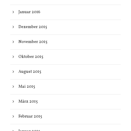
Januar 2016
Dezember 2015
November 2015
Oktober 2015
August 2015
Mai 2015
März 2015
Februar 2015