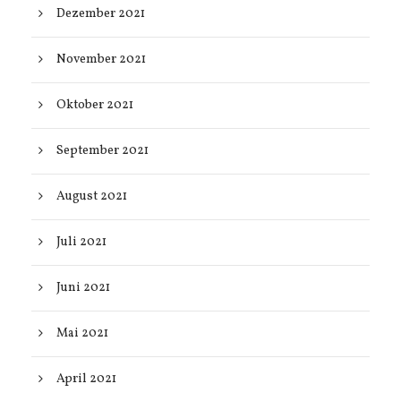
Dezember 2021
November 2021
Oktober 2021
September 2021
August 2021
Juli 2021
Juni 2021
Mai 2021
April 2021