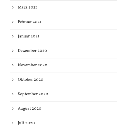
März 2021
Februar 2021
Januar 2021
Dezember 2020
November 2020
Oktober 2020
September 2020
August 2020
Juli 2020