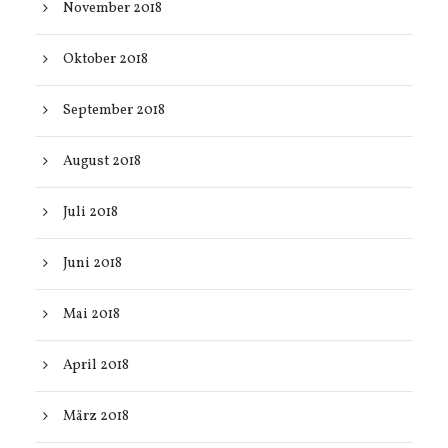
November 2018
Oktober 2018
September 2018
August 2018
Juli 2018
Juni 2018
Mai 2018
April 2018
März 2018