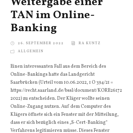
Weitergabe einer
TAN im Online-
Banking
26. SEPTEMBER 2022
RA KUNTZ
ALLGEMEIN
Einen interessanten Fall aus dem Bereich des
Online-Bankings hatte das Landgericht
Saarbrücken (Urteil vom 10.06.2022, 1 O 394/21 =
https://recht.saarland.de/bssl/document/KORE26172
2022) zu entscheiden. Der Kläger wollte seinen
Online-Zugang nutzen. Auf dem Computer des
Klägers öffnete sich ein Fenster mit der Mitteilung,
dass er sich bezüglich eines „S-Cert-Banking“
Verfahrens legitimieren müsse. Dieses Fenster