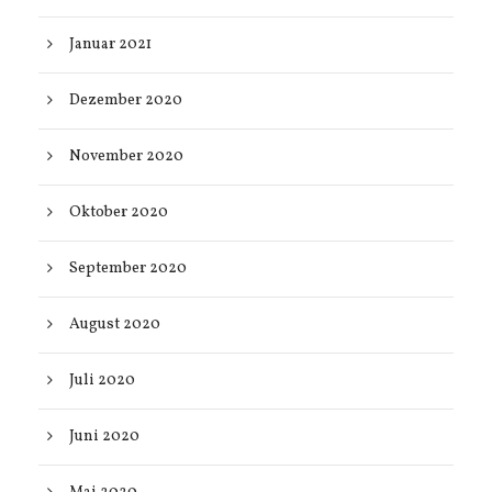
Januar 2021
Dezember 2020
November 2020
Oktober 2020
September 2020
August 2020
Juli 2020
Juni 2020