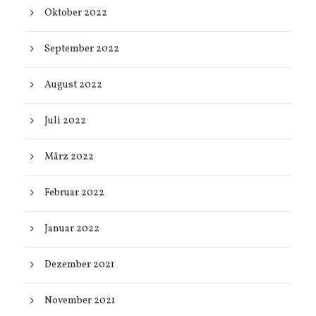
Oktober 2022
September 2022
August 2022
Juli 2022
März 2022
Februar 2022
Januar 2022
Dezember 2021
November 2021