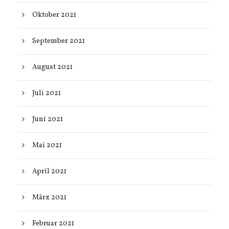
Oktober 2021
September 2021
August 2021
Juli 2021
Juni 2021
Mai 2021
April 2021
März 2021
Februar 2021