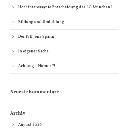
Hochinteressante Entscheidung des LG München I
Bildung und Umbildung
Der Fall Jens Spahn
In eigener Sache
Achtung – Humor ?!
Neueste Kommentare
Archiv
August 2026