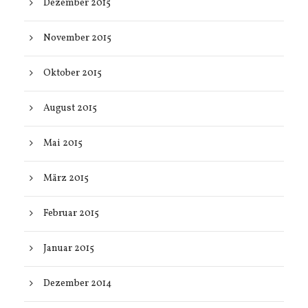
Dezember 2015
November 2015
Oktober 2015
August 2015
Mai 2015
März 2015
Februar 2015
Januar 2015
Dezember 2014