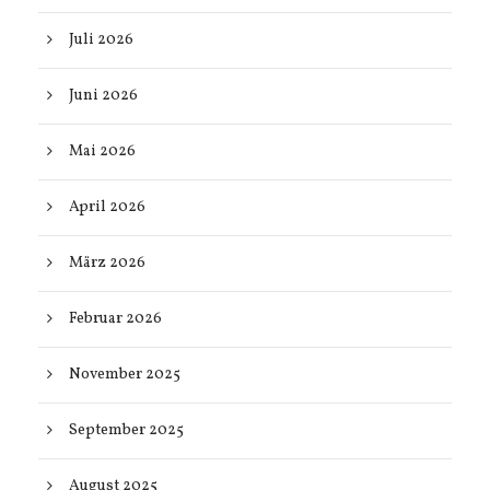
Juli 2026
Juni 2026
Mai 2026
April 2026
März 2026
Februar 2026
November 2025
September 2025
August 2025