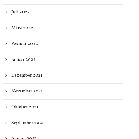
Juli 2022
März 2022
Februar 2022
Januar 2022
Dezember 2021
November 2021
Oktober 2021
September 2021
August 2021