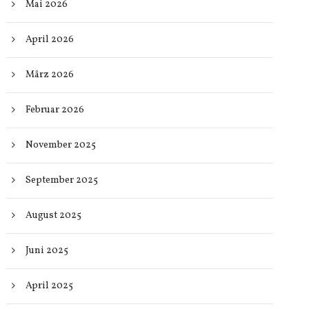
Mai 2026
April 2026
März 2026
Februar 2026
November 2025
September 2025
August 2025
Juni 2025
April 2025