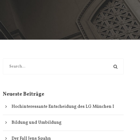
Neueste Beiträge
Hochinteressante Entscheidung des LG München I
Bildung und Umbildung
Der Fall Jens Spahn