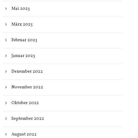
Mai 2023
März 2023
Februar 2023
Januar 2023
Dezember 2022
November 2022
Oktober 2022
September 2022
August 2022