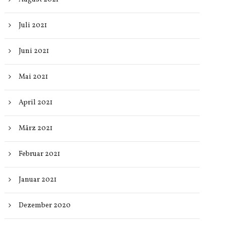
Juli 2021
Juni 2021
Mai 2021
April 2021
März 2021
Februar 2021
Januar 2021
Dezember 2020