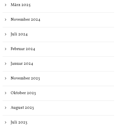
März 2025
November 2024
Juli 2024
Februar 2024
Januar 2024
November 2023
Oktober 2023
August 2023
Juli 2023