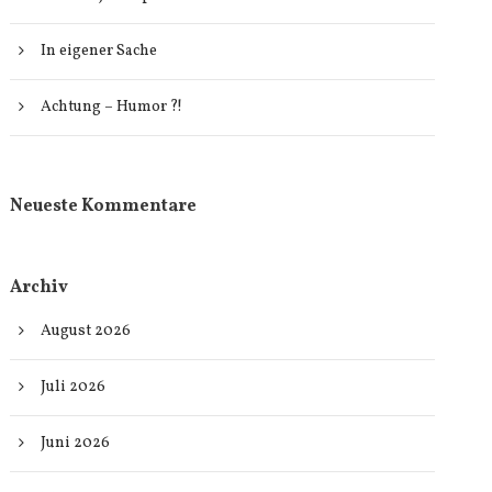
In eigener Sache
Achtung – Humor ?!
Neueste Kommentare
Archiv
August 2026
Juli 2026
Juni 2026