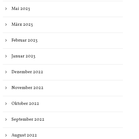
Mai 2023
März 2023
Februar 2023
Januar 2023
Dezember 2022
November 2022
Oktober 2022
September 2022
August 2022