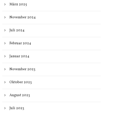
März 2025
November 2024
Juli 2024
Februar 2024
Januar 2024
November 2023
Oktober 2023
August 2023
Juli 2023