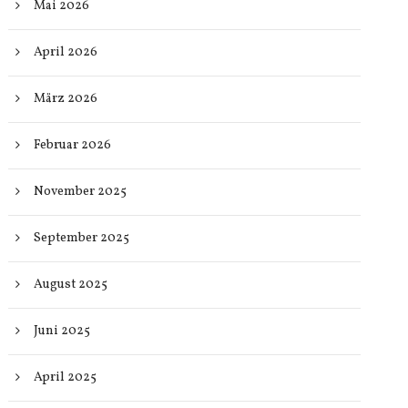
Mai 2026
April 2026
März 2026
Februar 2026
November 2025
September 2025
August 2025
Juni 2025
April 2025