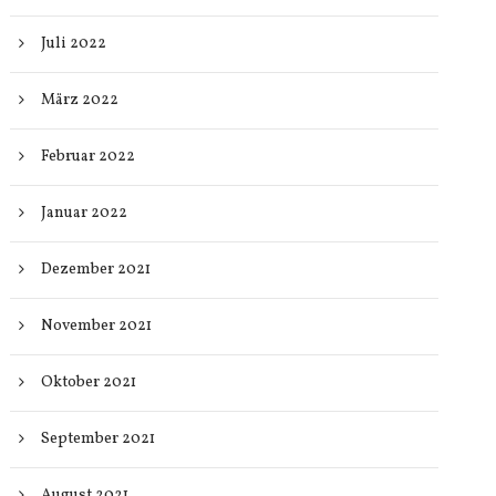
Juli 2022
März 2022
Februar 2022
Januar 2022
Dezember 2021
November 2021
Oktober 2021
September 2021
August 2021