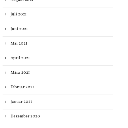
Juli 2021
Juni 2021
Mai 2021
April 2021
März 2021
Februar 2021
Januar 2021
Dezember 2020