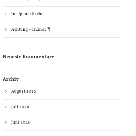
In eigener Sache
Achtung – Humor ?!
Neueste Kommentare
Archiv
August 2026
Juli 2026
Juni 2026