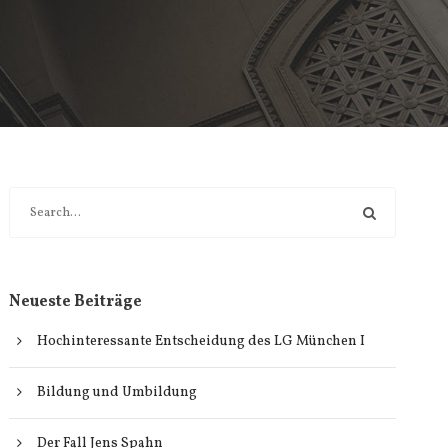
Neueste Beiträge
Hochinteressante Entscheidung des LG München I
Bildung und Umbildung
Der Fall Jens Spahn