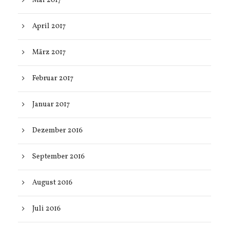
Mai 2017
April 2017
März 2017
Februar 2017
Januar 2017
Dezember 2016
September 2016
August 2016
Juli 2016