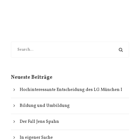
Neueste Beiträge
Hochinteressante Entscheidung des LG München I
Bildung und Umbildung
Der Fall Jens Spahn
In eigener Sache