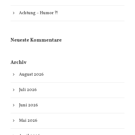
Achtung – Humor ?!
Neueste Kommentare
Archiv
August 2026
Juli 2026
Juni 2026
Mai 2026