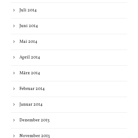
Juli 2014
Juni 2014
Mai 2014
April 2014
März 2014
Februar 2014
Januar 2014
Dezember 2013
November 2013