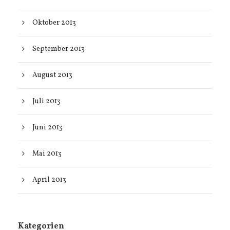
Oktober 2013
September 2013
August 2013
Juli 2013
Juni 2013
Mai 2013
April 2013
Kategorien