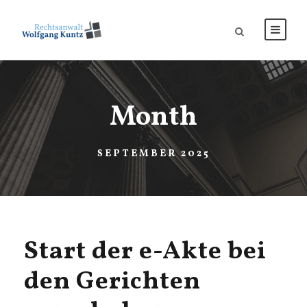
Month
SEPTEMBER 2025
Start der e-Akte bei
den Gerichten