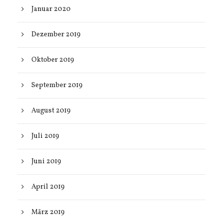
Januar 2020
Dezember 2019
Oktober 2019
September 2019
August 2019
Juli 2019
Juni 2019
April 2019
März 2019