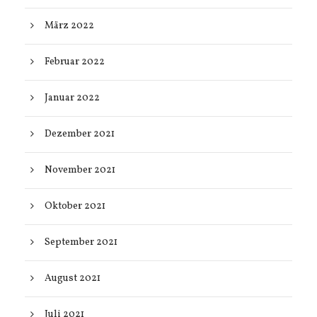
März 2022
Februar 2022
Januar 2022
Dezember 2021
November 2021
Oktober 2021
September 2021
August 2021
Juli 2021