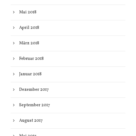
Mai 2018
April 2018
März 2018
Februar 2018
Januar 2018
Dezember 2017
September 2017
August 2017