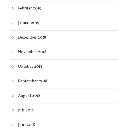
Februar 2019
Januar 2019
Dezember 2018
November 2018
Oktober 2018
September 2018
August 2018
Juli 2018
Juni 2018