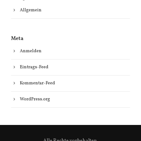
Allgemein
Meta
Anmelden
Eintrags-Feed
Kommentar-Feed
WordPress.org