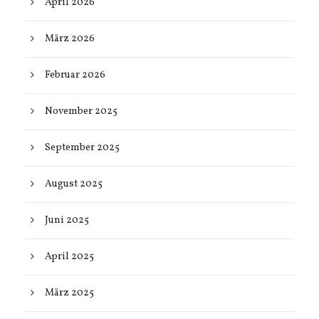
April 2026
März 2026
Februar 2026
November 2025
September 2025
August 2025
Juni 2025
April 2025
März 2025