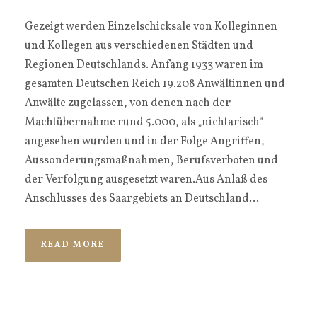
Gezeigt werden Einzelschicksale von Kolleginnen
und Kollegen aus verschiedenen Städten und
Regionen Deutschlands. Anfang 1933 waren im
gesamten Deutschen Reich 19.208 Anwältinnen und
Anwälte zugelassen, von denen nach der
Machtübernahme rund 5.000, als „nichtarisch“
angesehen wurden und in der Folge Angriffen,
Aussonderungsmaßnahmen, Berufsverboten und
der Verfolgung ausgesetzt waren.Aus Anlaß des
Anschlusses des Saargebiets an Deutschland...
READ MORE