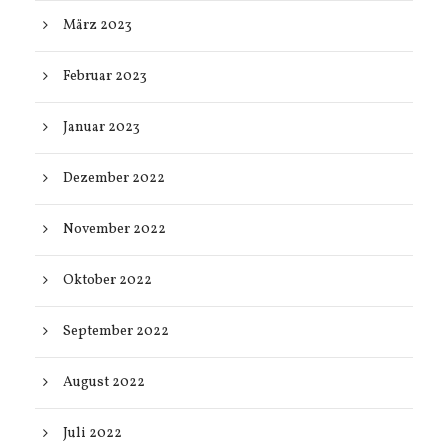
März 2023
Februar 2023
Januar 2023
Dezember 2022
November 2022
Oktober 2022
September 2022
August 2022
Juli 2022