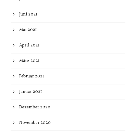
Juni 2021
Mai 2021
April 2021
März 2021
Februar 2021
Januar 2021
Dezember 2020
November 2020