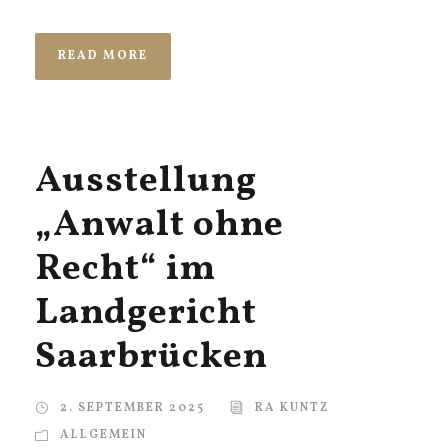
READ MORE
Ausstellung
„Anwalt ohne
Recht“ im
Landgericht
Saarbrücken
2. SEPTEMBER 2025
RA KUNTZ
ALLGEMEIN