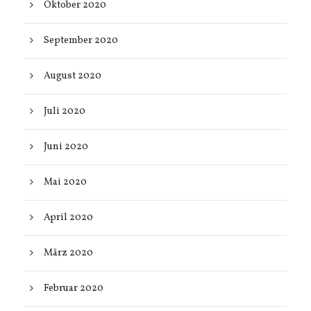
Oktober 2020
September 2020
August 2020
Juli 2020
Juni 2020
Mai 2020
April 2020
März 2020
Februar 2020