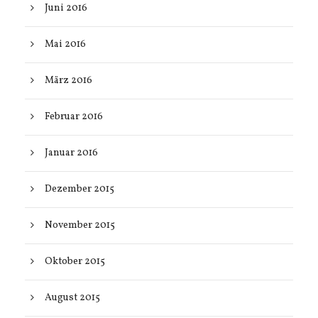
Juni 2016
Mai 2016
März 2016
Februar 2016
Januar 2016
Dezember 2015
November 2015
Oktober 2015
August 2015