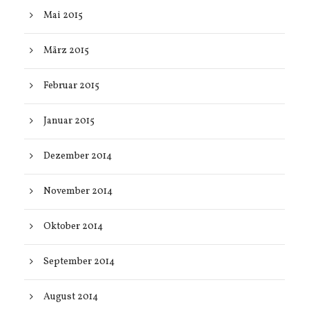
Mai 2015
März 2015
Februar 2015
Januar 2015
Dezember 2014
November 2014
Oktober 2014
September 2014
August 2014