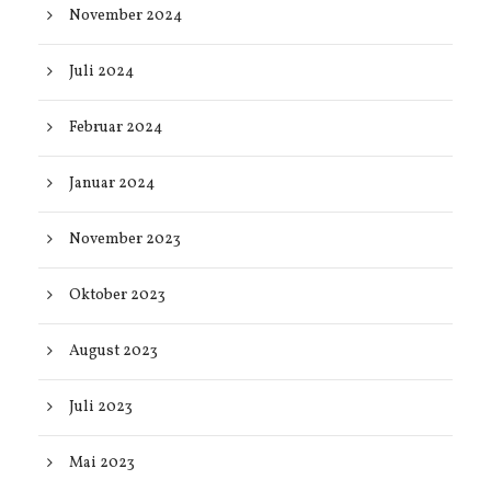
November 2024
Juli 2024
Februar 2024
Januar 2024
November 2023
Oktober 2023
August 2023
Juli 2023
Mai 2023