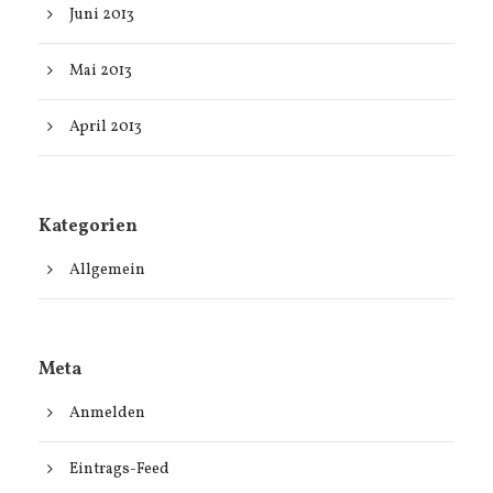
Juni 2013
Mai 2013
April 2013
Kategorien
Allgemein
Meta
Anmelden
Eintrags-Feed