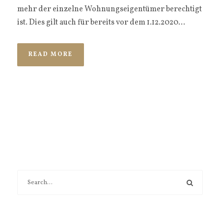
mehr der einzelne Wohnungseigentümer berechtigt
ist. Dies gilt auch für bereits vor dem 1.12.2020...
READ MORE