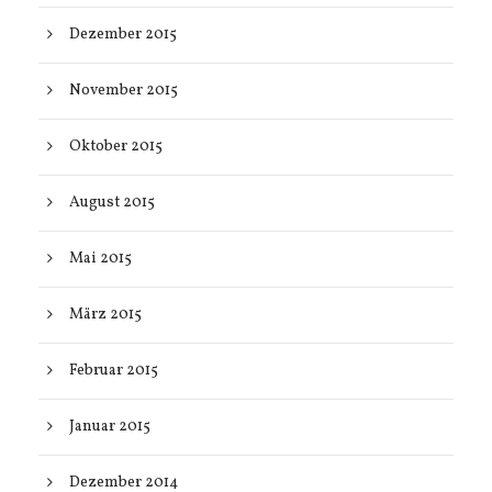
Dezember 2015
November 2015
Oktober 2015
August 2015
Mai 2015
März 2015
Februar 2015
Januar 2015
Dezember 2014