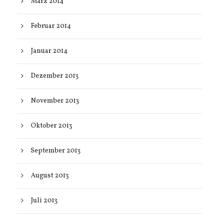
März 2014
Februar 2014
Januar 2014
Dezember 2013
November 2013
Oktober 2013
September 2013
August 2013
Juli 2013