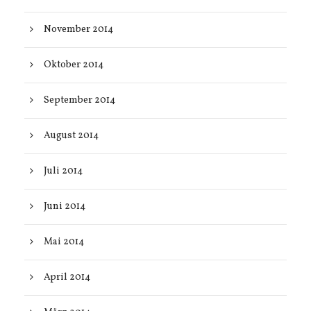
November 2014
Oktober 2014
September 2014
August 2014
Juli 2014
Juni 2014
Mai 2014
April 2014