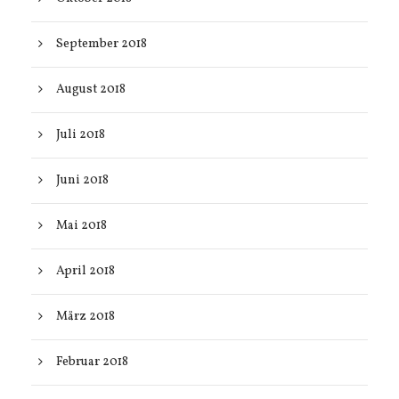
September 2018
August 2018
Juli 2018
Juni 2018
Mai 2018
April 2018
März 2018
Februar 2018