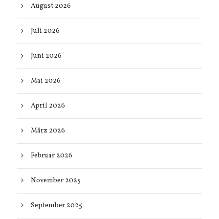
August 2026
Juli 2026
Juni 2026
Mai 2026
April 2026
März 2026
Februar 2026
November 2025
September 2025