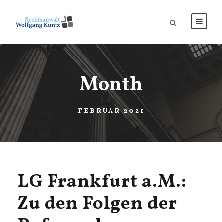
Month
FEBRUAR 2021
LG Frankfurt a.M.:
Zu den Folgen der