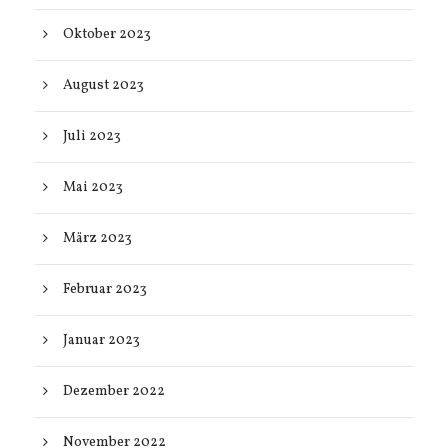
Oktober 2023
August 2023
Juli 2023
Mai 2023
März 2023
Februar 2023
Januar 2023
Dezember 2022
November 2022