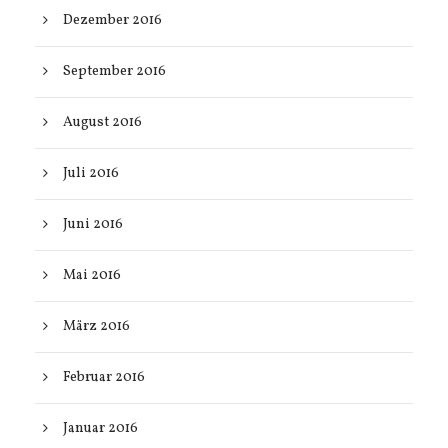
Dezember 2016
September 2016
August 2016
Juli 2016
Juni 2016
Mai 2016
März 2016
Februar 2016
Januar 2016