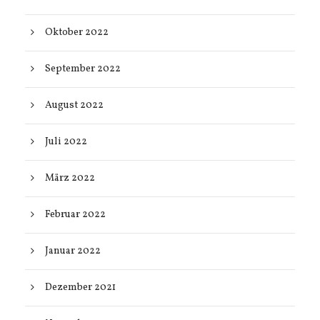
Oktober 2022
September 2022
August 2022
Juli 2022
März 2022
Februar 2022
Januar 2022
Dezember 2021