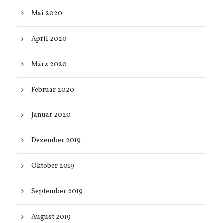
Mai 2020
April 2020
März 2020
Februar 2020
Januar 2020
Dezember 2019
Oktober 2019
September 2019
August 2019