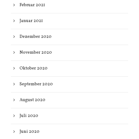
Februar 2021
Januar 2021
Dezember 2020
November 2020
Oktober 2020
September 2020
August 2020
Juli 2020
Juni 2020