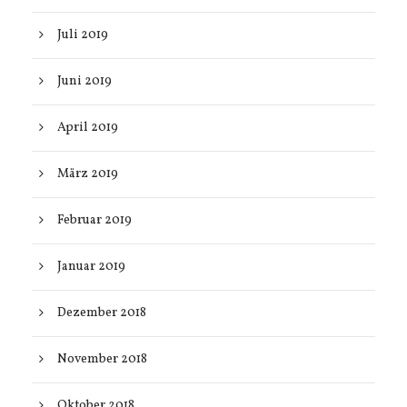
Juli 2019
Juni 2019
April 2019
März 2019
Februar 2019
Januar 2019
Dezember 2018
November 2018
Oktober 2018