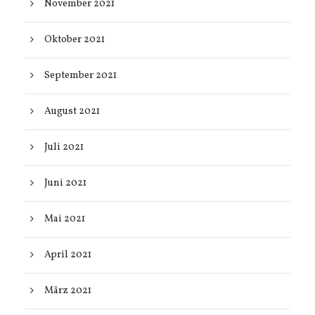
November 2021
Oktober 2021
September 2021
August 2021
Juli 2021
Juni 2021
Mai 2021
April 2021
März 2021