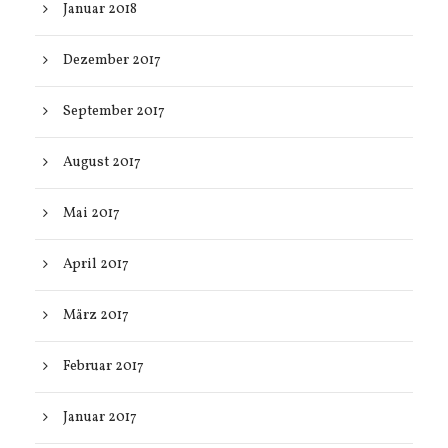
Januar 2018
Dezember 2017
September 2017
August 2017
Mai 2017
April 2017
März 2017
Februar 2017
Januar 2017