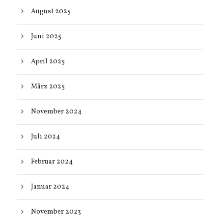
August 2025
Juni 2025
April 2025
März 2025
November 2024
Juli 2024
Februar 2024
Januar 2024
November 2023