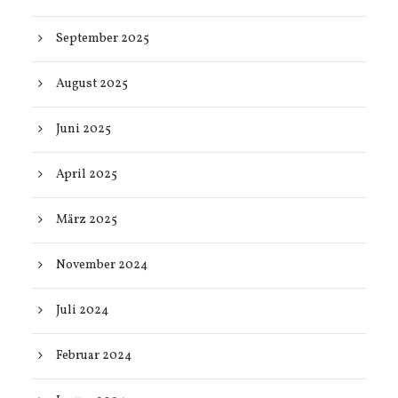
September 2025
August 2025
Juni 2025
April 2025
März 2025
November 2024
Juli 2024
Februar 2024