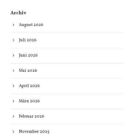
Archiv
August 2026
Juli 2026
Juni 2026
Mai 2026
April 2026
März 2026
Februar 2026
November 2025