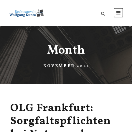
Month
NOVEMBER 2021
OLG Frankfurt:
Sorgfaltspflichten