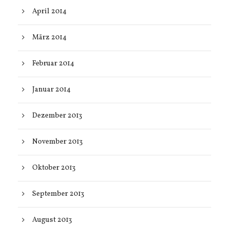
April 2014
März 2014
Februar 2014
Januar 2014
Dezember 2013
November 2013
Oktober 2013
September 2013
August 2013