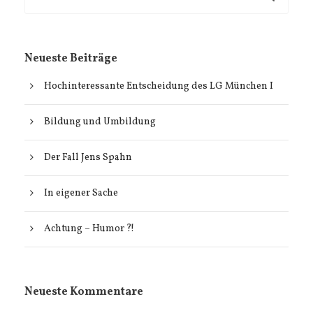
Neueste Beiträge
Hochinteressante Entscheidung des LG München I
Bildung und Umbildung
Der Fall Jens Spahn
In eigener Sache
Achtung – Humor ?!
Neueste Kommentare