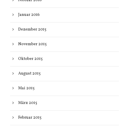
Februar 2016
Januar 2016
Dezember 2015
November 2015
Oktober 2015
August 2015
Mai 2015
März 2015
Februar 2015