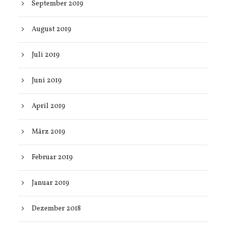
September 2019
August 2019
Juli 2019
Juni 2019
April 2019
März 2019
Februar 2019
Januar 2019
Dezember 2018