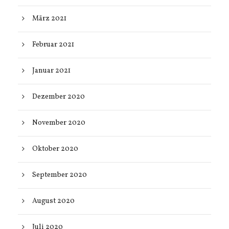
März 2021
Februar 2021
Januar 2021
Dezember 2020
November 2020
Oktober 2020
September 2020
August 2020
Juli 2020