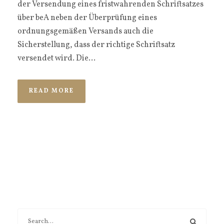
der Versendung eines fristwahrenden Schriftsatzes
über beA neben der Überprüfung eines
ordnungsgemäßen Versands auch die
Sicherstellung, dass der richtige Schriftsatz
versendet wird. Die...
READ MORE