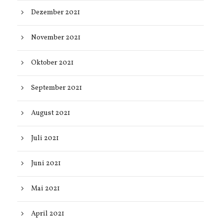
Dezember 2021
November 2021
Oktober 2021
September 2021
August 2021
Juli 2021
Juni 2021
Mai 2021
April 2021