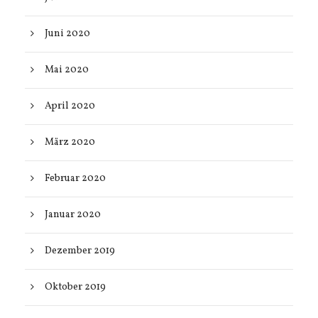
Juni 2020
Mai 2020
April 2020
März 2020
Februar 2020
Januar 2020
Dezember 2019
Oktober 2019