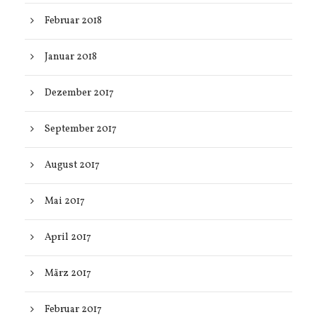
Februar 2018
Januar 2018
Dezember 2017
September 2017
August 2017
Mai 2017
April 2017
März 2017
Februar 2017