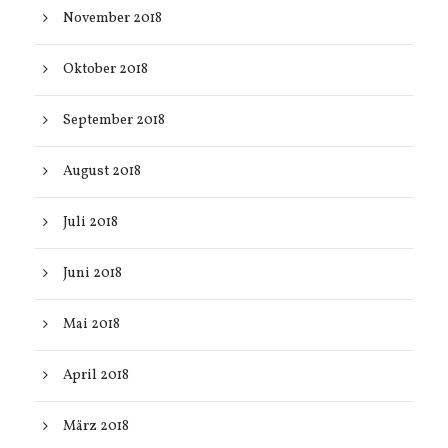
November 2018
Oktober 2018
September 2018
August 2018
Juli 2018
Juni 2018
Mai 2018
April 2018
März 2018