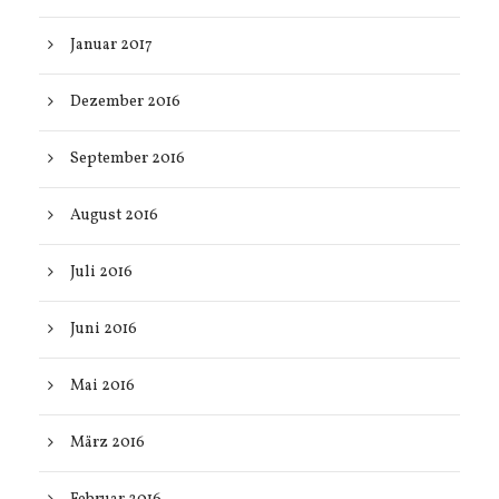
Januar 2017
Dezember 2016
September 2016
August 2016
Juli 2016
Juni 2016
Mai 2016
März 2016