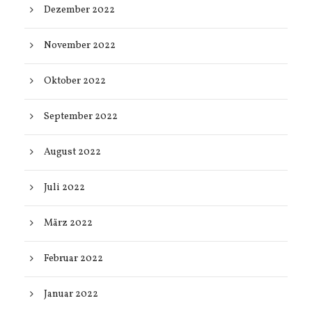
Dezember 2022
November 2022
Oktober 2022
September 2022
August 2022
Juli 2022
März 2022
Februar 2022
Januar 2022