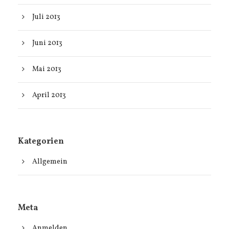
Juli 2013
Juni 2013
Mai 2013
April 2013
Kategorien
Allgemein
Meta
Anmelden