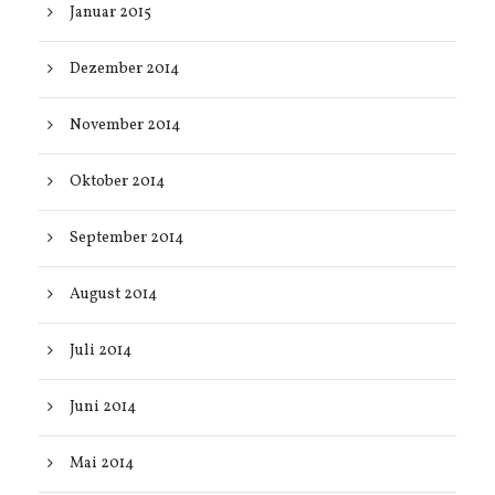
Januar 2015
Dezember 2014
November 2014
Oktober 2014
September 2014
August 2014
Juli 2014
Juni 2014
Mai 2014