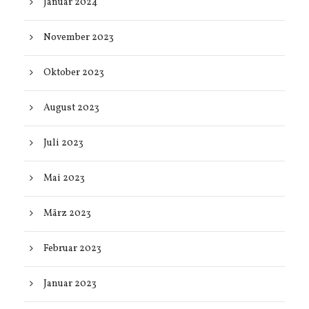
Januar 2024
November 2023
Oktober 2023
August 2023
Juli 2023
Mai 2023
März 2023
Februar 2023
Januar 2023