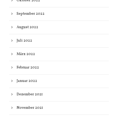
Oktober 2022
September 2022
August 2022
Juli 2022
März 2022
Februar 2022
Januar 2022
Dezember 2021
November 2021