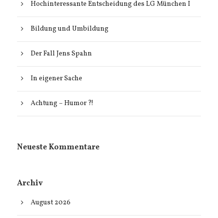
Hochinteressante Entscheidung des LG München I
Bildung und Umbildung
Der Fall Jens Spahn
In eigener Sache
Achtung – Humor ?!
Neueste Kommentare
Archiv
August 2026