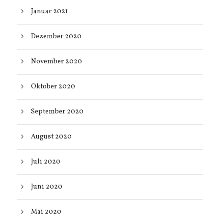
Januar 2021
Dezember 2020
November 2020
Oktober 2020
September 2020
August 2020
Juli 2020
Juni 2020
Mai 2020