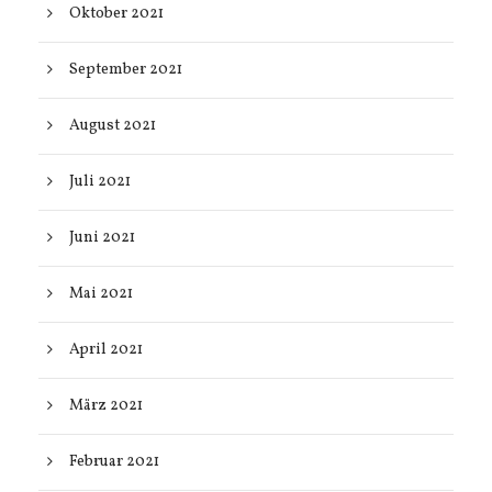
Oktober 2021
September 2021
August 2021
Juli 2021
Juni 2021
Mai 2021
April 2021
März 2021
Februar 2021