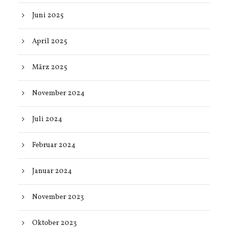
Juni 2025
April 2025
März 2025
November 2024
Juli 2024
Februar 2024
Januar 2024
November 2023
Oktober 2023