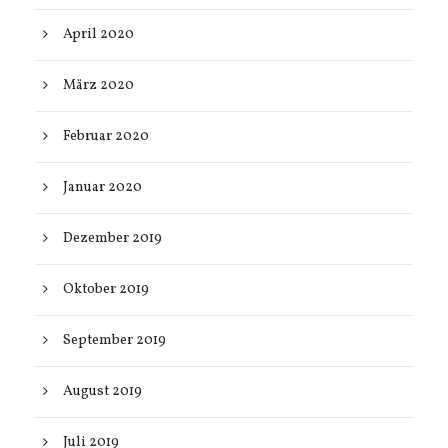
April 2020
März 2020
Februar 2020
Januar 2020
Dezember 2019
Oktober 2019
September 2019
August 2019
Juli 2019