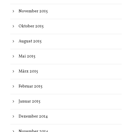
November 2015
Oktober 2015
August 2015
Mai 2015
März 2015
Februar 2015
Januar 2015
Dezember 2014
November 2014