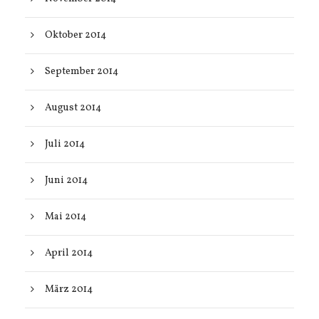
Oktober 2014
September 2014
August 2014
Juli 2014
Juni 2014
Mai 2014
April 2014
März 2014