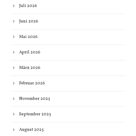
Juli 2026
Juni 2026
Mai 2026
April 2026
März 2026
Februar 2026
November 2025
September 2025
August 2025