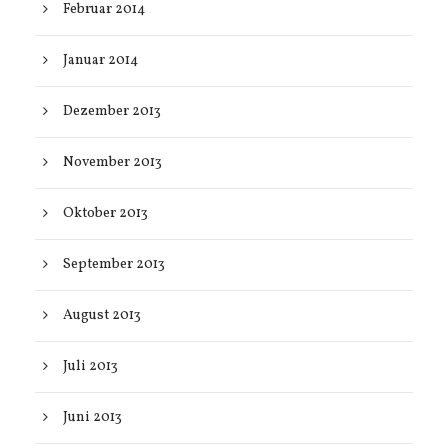
Februar 2014
Januar 2014
Dezember 2013
November 2013
Oktober 2013
September 2013
August 2013
Juli 2013
Juni 2013