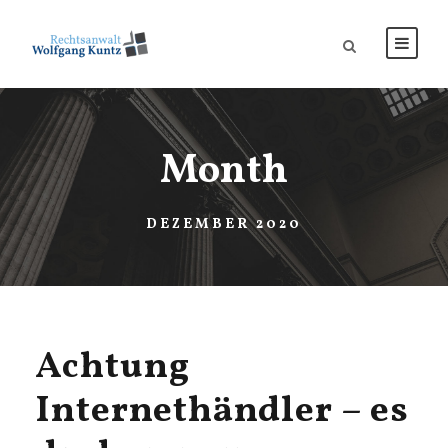
Month
DEZEMBER 2020
Achtung
Internethändler – es