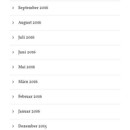
September 2016
August 2016
Juli 2016
Juni 2016
Mai 2016
März 2016
Februar 2016
Januar 2016
Dezember 2015