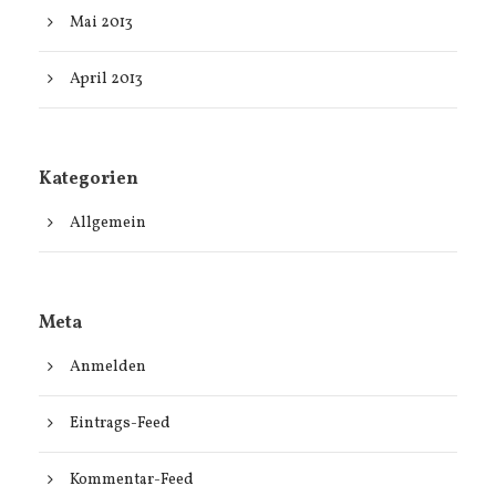
Mai 2013
April 2013
Kategorien
Allgemein
Meta
Anmelden
Eintrags-Feed
Kommentar-Feed