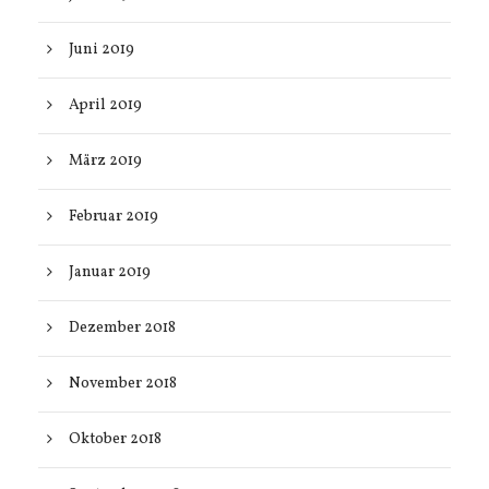
Juni 2019
April 2019
März 2019
Februar 2019
Januar 2019
Dezember 2018
November 2018
Oktober 2018