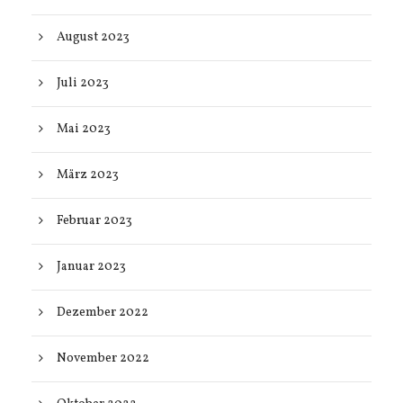
August 2023
Juli 2023
Mai 2023
März 2023
Februar 2023
Januar 2023
Dezember 2022
November 2022