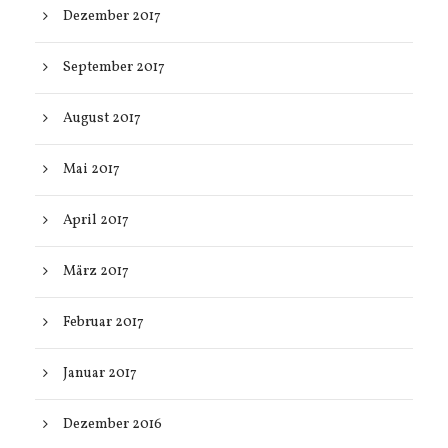
Dezember 2017
September 2017
August 2017
Mai 2017
April 2017
März 2017
Februar 2017
Januar 2017
Dezember 2016