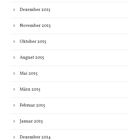
Dezember 2015
November 2015
Oktober 2015
August 2015
Mai 2015
März 2015
Februar 2015
Januar 2015
Dezember 2014