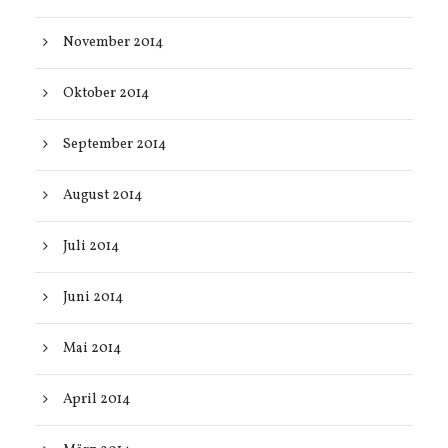
November 2014
Oktober 2014
September 2014
August 2014
Juli 2014
Juni 2014
Mai 2014
April 2014