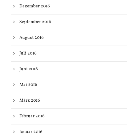
Dezember 2016
September 2016
August 2016
Juli 2016
Juni 2016
Mai 2016
März 2016
Februar 2016
Januar 2016