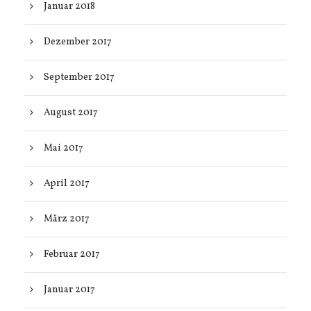
Januar 2018
Dezember 2017
September 2017
August 2017
Mai 2017
April 2017
März 2017
Februar 2017
Januar 2017