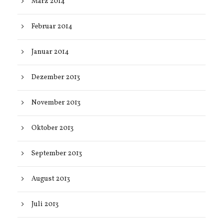
März 2014
Februar 2014
Januar 2014
Dezember 2013
November 2013
Oktober 2013
September 2013
August 2013
Juli 2013