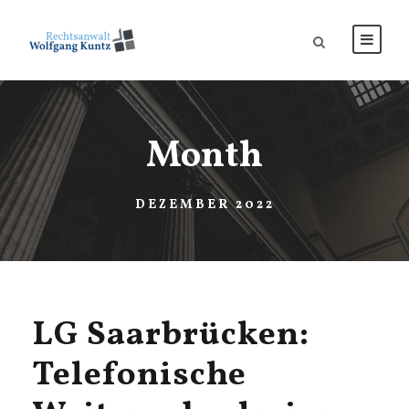
Month
DEZEMBER 2022
LG Saarbrücken:
Telefonische