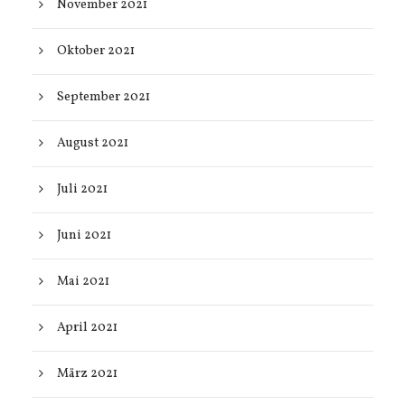
November 2021
Oktober 2021
September 2021
August 2021
Juli 2021
Juni 2021
Mai 2021
April 2021
März 2021