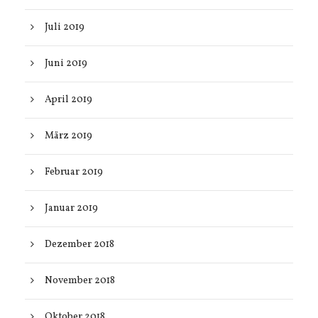
Juli 2019
Juni 2019
April 2019
März 2019
Februar 2019
Januar 2019
Dezember 2018
November 2018
Oktober 2018