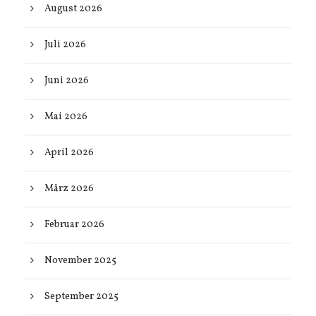
August 2026
Juli 2026
Juni 2026
Mai 2026
April 2026
März 2026
Februar 2026
November 2025
September 2025