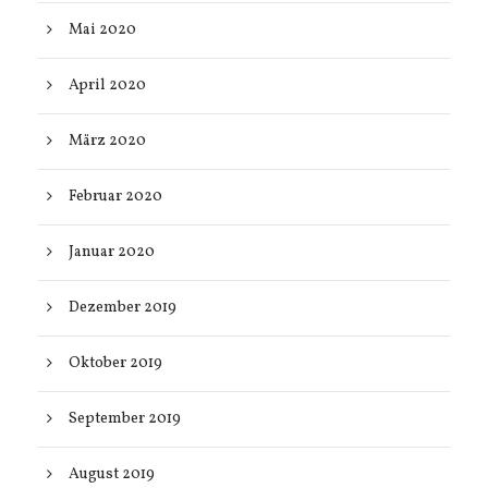
Mai 2020
April 2020
März 2020
Februar 2020
Januar 2020
Dezember 2019
Oktober 2019
September 2019
August 2019