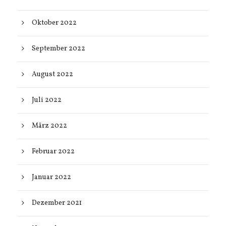
Oktober 2022
September 2022
August 2022
Juli 2022
März 2022
Februar 2022
Januar 2022
Dezember 2021