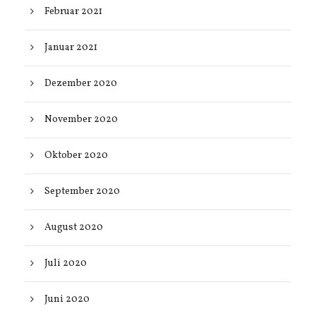
Februar 2021
Januar 2021
Dezember 2020
November 2020
Oktober 2020
September 2020
August 2020
Juli 2020
Juni 2020