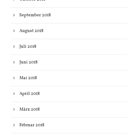
September 2018
August 2018
Juli 2018
Juni 2018
Mai 2018
April 2018
März 2018
Februar 2018