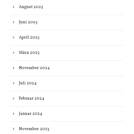
August 2025
Juni 2025
April 2025
März 2025
November 2024
Juli 2024
Februar 2024
Januar 2024
November 2023