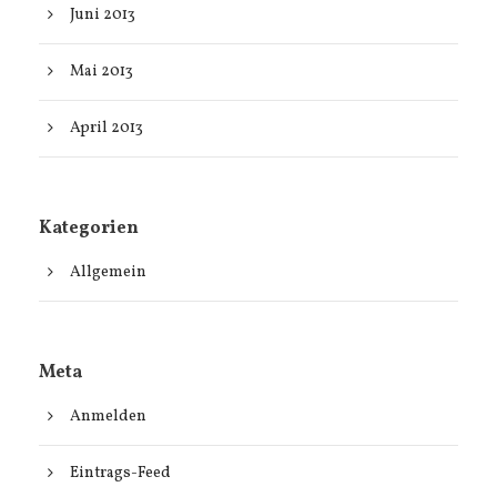
Juni 2013
Mai 2013
April 2013
Kategorien
Allgemein
Meta
Anmelden
Eintrags-Feed