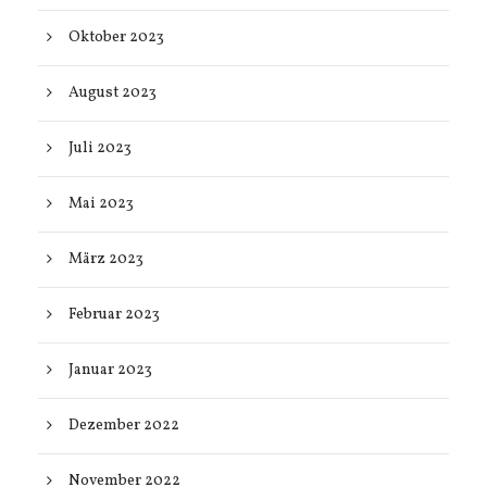
Oktober 2023
August 2023
Juli 2023
Mai 2023
März 2023
Februar 2023
Januar 2023
Dezember 2022
November 2022