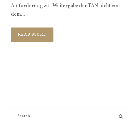
Aufforderung zur Weitergabe der TAN nicht von
dem...
READ MORE