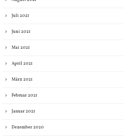
Juli 2021
Juni 2021
Mai 2021
April 2021
März 2021
Februar 2021
Januar 2021
Dezember 2020