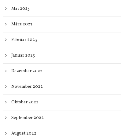
Mai 2023
März 2023
Februar 2023
Januar 2023
Dezember 2022
November 2022
Oktober 2022
September 2022
August 2022