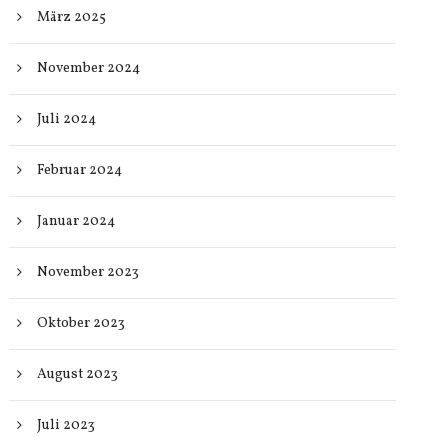
März 2025
November 2024
Juli 2024
Februar 2024
Januar 2024
November 2023
Oktober 2023
August 2023
Juli 2023