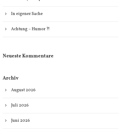
In eigener Sache
Achtung – Humor ?!
Neueste Kommentare
Archiv
August 2026
Juli 2026
Juni 2026