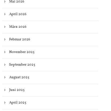
Mai 2026
April 2026
März 2026
Februar 2026
November 2025
September 2025
August 2025
Juni 2025
April 2025