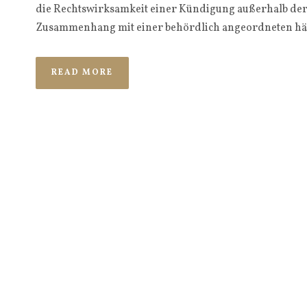
die Rechtswirksamkeit einer Kündigung außerhalb de
Zusammenhang mit einer behördlich angeordneten häu
READ MORE