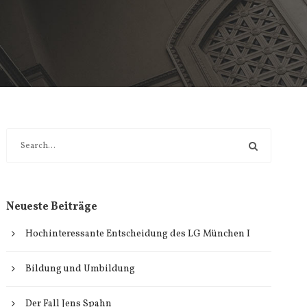
Neueste Beiträge
Hochinteressante Entscheidung des LG München I
Bildung und Umbildung
Der Fall Jens Spahn