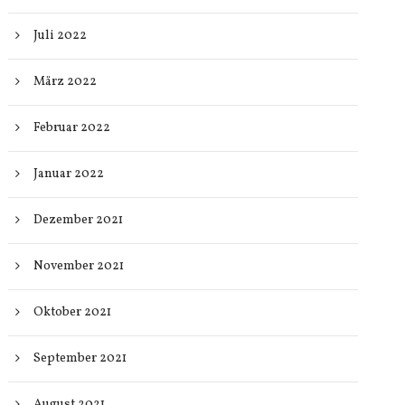
Juli 2022
März 2022
Februar 2022
Januar 2022
Dezember 2021
November 2021
Oktober 2021
September 2021
August 2021