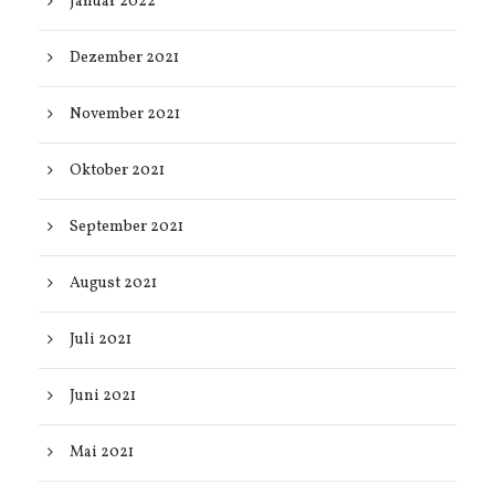
Januar 2022
Dezember 2021
November 2021
Oktober 2021
September 2021
August 2021
Juli 2021
Juni 2021
Mai 2021