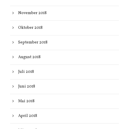
November 2018
Oktober 2018
September 2018
August 2018
Juli 2018
Juni 2018
Mai 2018
April 2018