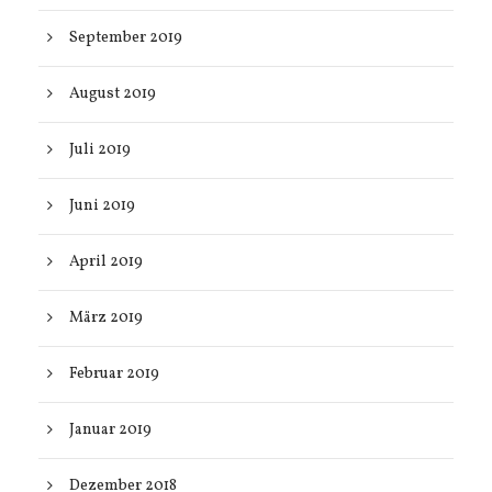
September 2019
August 2019
Juli 2019
Juni 2019
April 2019
März 2019
Februar 2019
Januar 2019
Dezember 2018