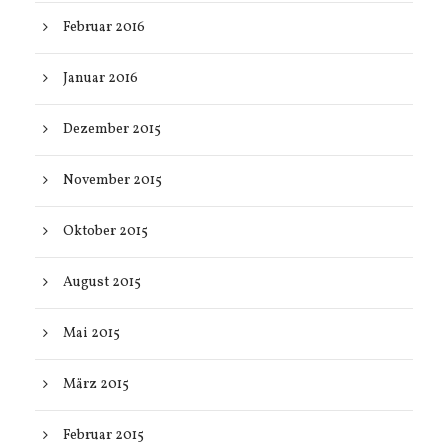
Februar 2016
Januar 2016
Dezember 2015
November 2015
Oktober 2015
August 2015
Mai 2015
März 2015
Februar 2015