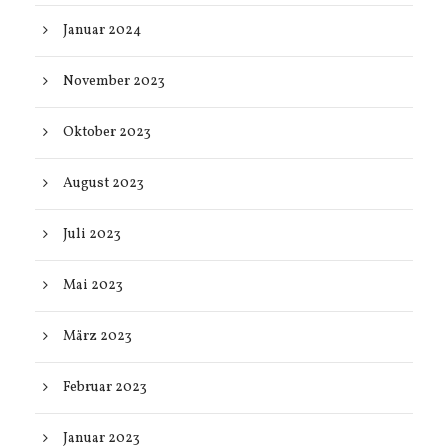
Januar 2024
November 2023
Oktober 2023
August 2023
Juli 2023
Mai 2023
März 2023
Februar 2023
Januar 2023