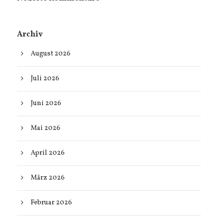
Archiv
August 2026
Juli 2026
Juni 2026
Mai 2026
April 2026
März 2026
Februar 2026