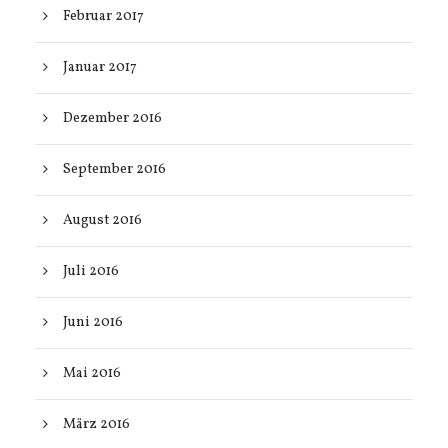
Februar 2017
Januar 2017
Dezember 2016
September 2016
August 2016
Juli 2016
Juni 2016
Mai 2016
März 2016