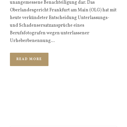
unangemessene Benachteiligung dar. Das
Oberlandesgericht Frankfurt am Main (OLG) hat mit
heute verkündeter Entscheidung Unterlassungs-
und Schadensersatzansprüche eines
Berufsfotografen wegen unterlassener
Urheberbenennung...
READ MORE