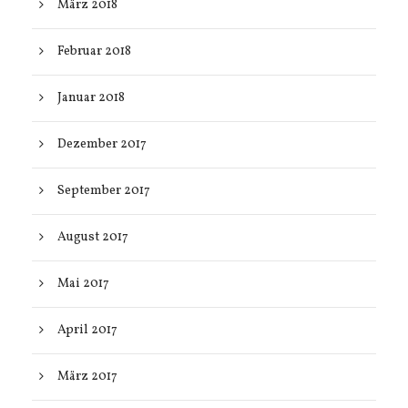
März 2018
Februar 2018
Januar 2018
Dezember 2017
September 2017
August 2017
Mai 2017
April 2017
März 2017