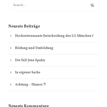
Neueste Beiträge
Hochinteressante Entscheidung des LG München I
Bildung und Umbildung
Der Fall Jens Spahn
In eigener Sache
Achtung – Humor ?!
Neueste Kommentare