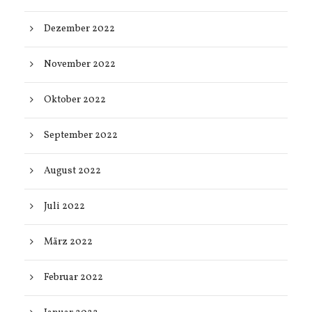
Dezember 2022
November 2022
Oktober 2022
September 2022
August 2022
Juli 2022
März 2022
Februar 2022