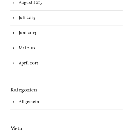
August 2013
Juli 2013
Juni 2013
Mai 2013
April 2013
Kategorien
Allgemein
Meta