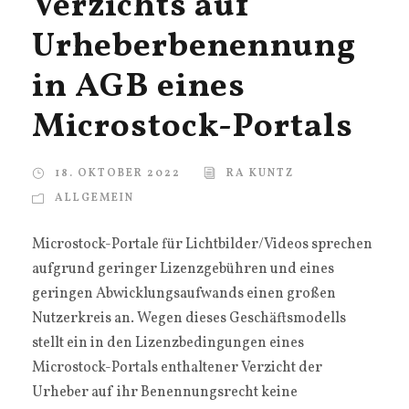
Verzichts auf
Urheberbenennung
in AGB eines
Microstock-Portals
18. OKTOBER 2022
RA KUNTZ
ALLGEMEIN
Microstock-Portale für Lichtbilder/Videos sprechen
aufgrund geringer Lizenzgebühren und eines
geringen Abwicklungsaufwands einen großen
Nutzerkreis an. Wegen dieses Geschäftsmodells
stellt ein in den Lizenzbedingungen eines
Microstock-Portals enthaltener Verzicht der
Urheber auf ihr Benennungsrecht keine