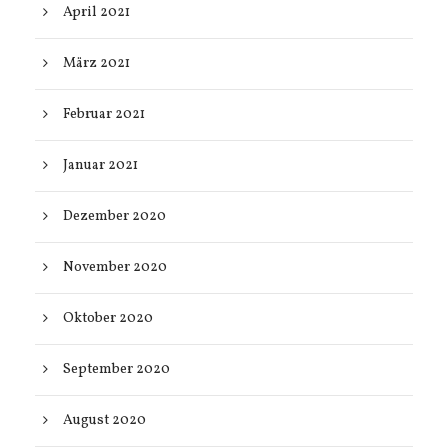
April 2021
März 2021
Februar 2021
Januar 2021
Dezember 2020
November 2020
Oktober 2020
September 2020
August 2020