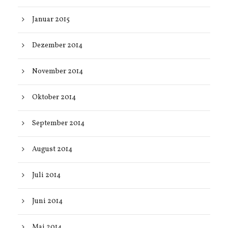
Januar 2015
Dezember 2014
November 2014
Oktober 2014
September 2014
August 2014
Juli 2014
Juni 2014
Mai 2014