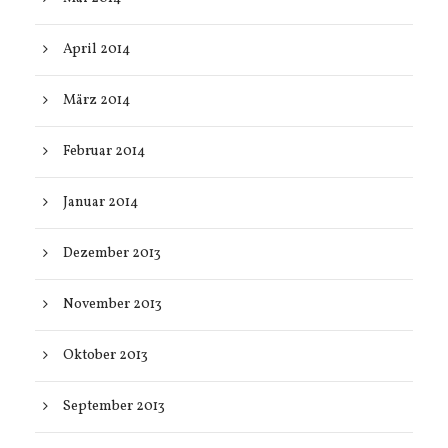
April 2014
März 2014
Februar 2014
Januar 2014
Dezember 2013
November 2013
Oktober 2013
September 2013