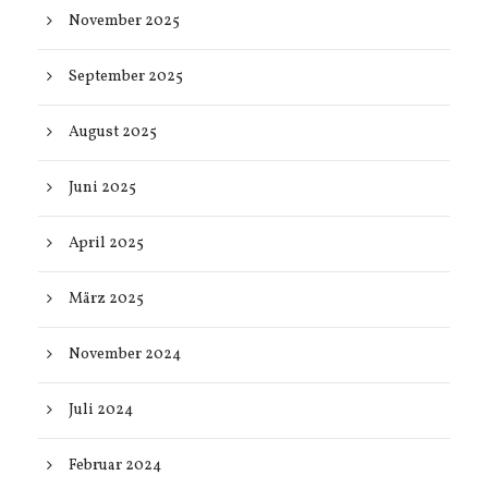
November 2025
September 2025
August 2025
Juni 2025
April 2025
März 2025
November 2024
Juli 2024
Februar 2024