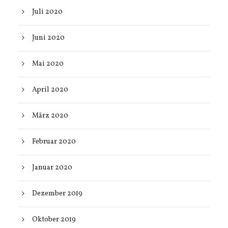
Juli 2020
Juni 2020
Mai 2020
April 2020
März 2020
Februar 2020
Januar 2020
Dezember 2019
Oktober 2019