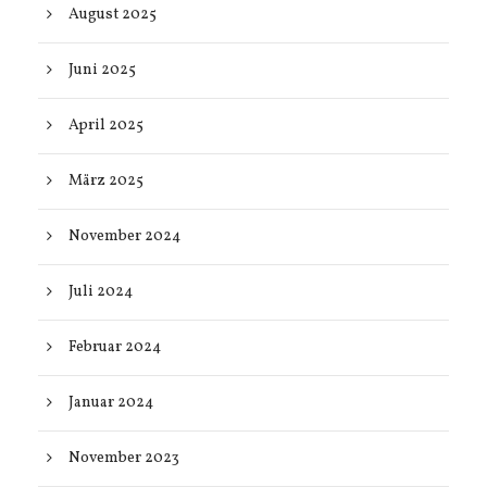
August 2025
Juni 2025
April 2025
März 2025
November 2024
Juli 2024
Februar 2024
Januar 2024
November 2023