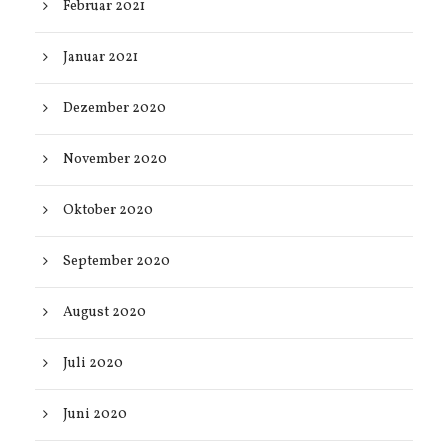
Februar 2021
Januar 2021
Dezember 2020
November 2020
Oktober 2020
September 2020
August 2020
Juli 2020
Juni 2020