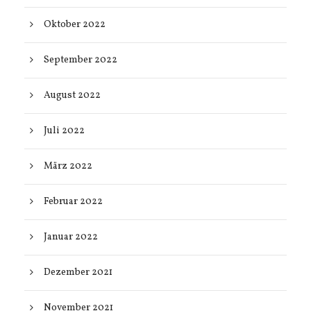
Oktober 2022
September 2022
August 2022
Juli 2022
März 2022
Februar 2022
Januar 2022
Dezember 2021
November 2021