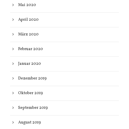
Mai 2020
April 2020
März 2020
Februar 2020
Januar 2020
Dezember 2019
Oktober 2019
September 2019
August 2019