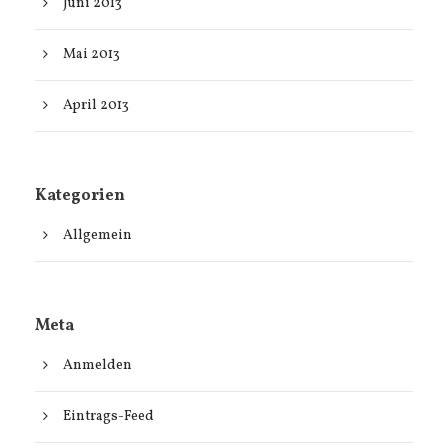
Juni 2013
Mai 2013
April 2013
Kategorien
Allgemein
Meta
Anmelden
Eintrags-Feed