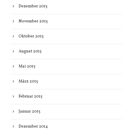
Dezember 2015
November 2015
Oktober 2015
August 2015
Mai 2015
März 2015
Februar 2015
Januar 2015
Dezember 2014