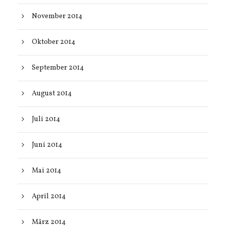
November 2014
Oktober 2014
September 2014
August 2014
Juli 2014
Juni 2014
Mai 2014
April 2014
März 2014