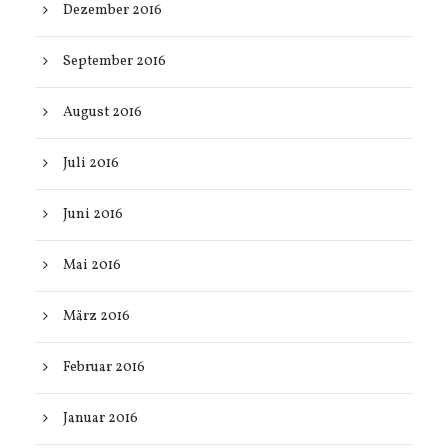
Dezember 2016
September 2016
August 2016
Juli 2016
Juni 2016
Mai 2016
März 2016
Februar 2016
Januar 2016