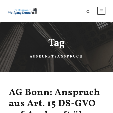
Tag
AUSKUNFTSANSPRUCH
AG Bonn: Anspruch
aus Art. 15 DS-GVO