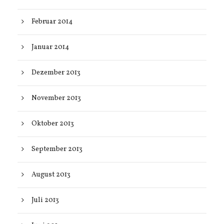
Februar 2014
Januar 2014
Dezember 2013
November 2013
Oktober 2013
September 2013
August 2013
Juli 2013