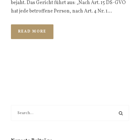
bejaht. Das Gericht führt aus: „Nach Art. 15 DS-GVO
hat jede betroffene Person, nach Art. 4 Nr. 1...
READ MORE