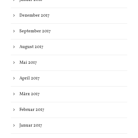
Dezember 2017
September 2017
August 2017
Mai 2017
April 2017
März 2017
Februar 2017
Januar 2017