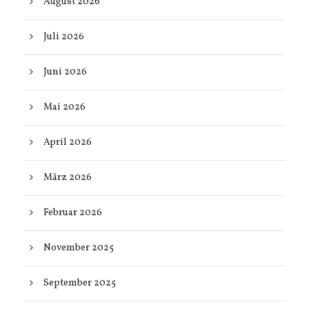
August 2026
Juli 2026
Juni 2026
Mai 2026
April 2026
März 2026
Februar 2026
November 2025
September 2025