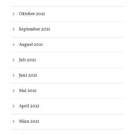
Oktober 2021
September 2021
August 2021
Juli 2021
Juni 2021
Mai 2021
April 2021
März 2021