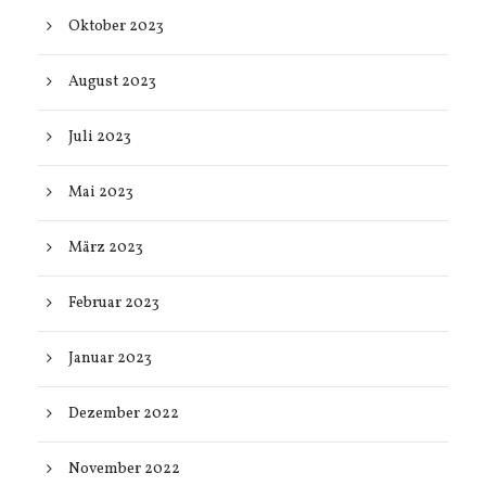
Oktober 2023
August 2023
Juli 2023
Mai 2023
März 2023
Februar 2023
Januar 2023
Dezember 2022
November 2022