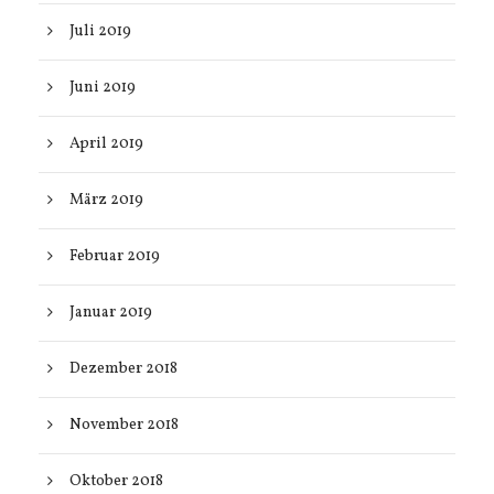
Juli 2019
Juni 2019
April 2019
März 2019
Februar 2019
Januar 2019
Dezember 2018
November 2018
Oktober 2018