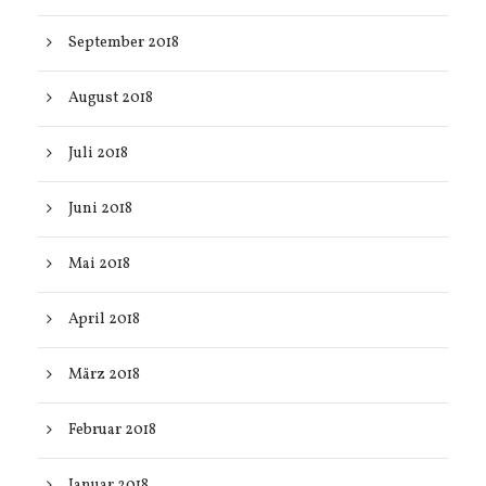
September 2018
August 2018
Juli 2018
Juni 2018
Mai 2018
April 2018
März 2018
Februar 2018
Januar 2018