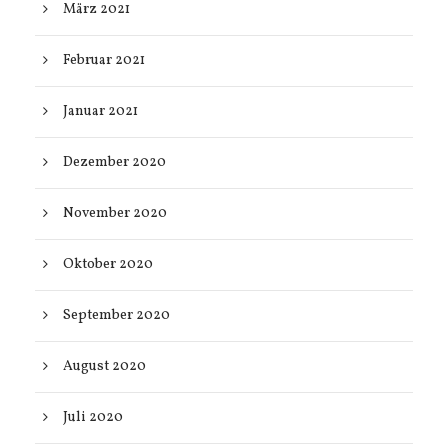
März 2021
Februar 2021
Januar 2021
Dezember 2020
November 2020
Oktober 2020
September 2020
August 2020
Juli 2020