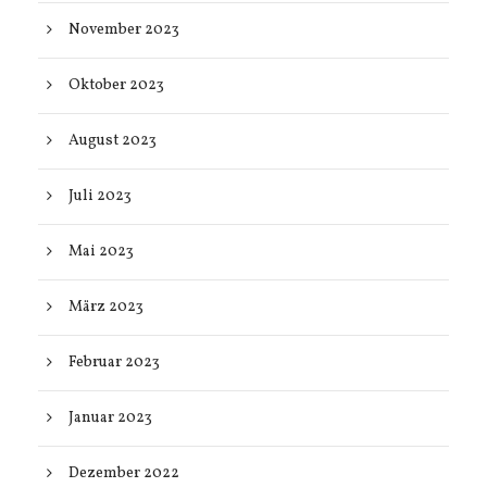
November 2023
Oktober 2023
August 2023
Juli 2023
Mai 2023
März 2023
Februar 2023
Januar 2023
Dezember 2022