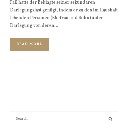
Fall hatte der Beklagte seiner sekundären
Darlegungslast genügt, indem er zu den im Haushalt
lebenden Personen (Ehefrau und Sohn) unter
Darlegung von deren...
READ MORE