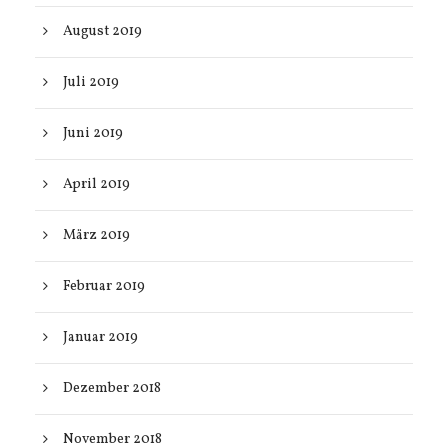
August 2019
Juli 2019
Juni 2019
April 2019
März 2019
Februar 2019
Januar 2019
Dezember 2018
November 2018