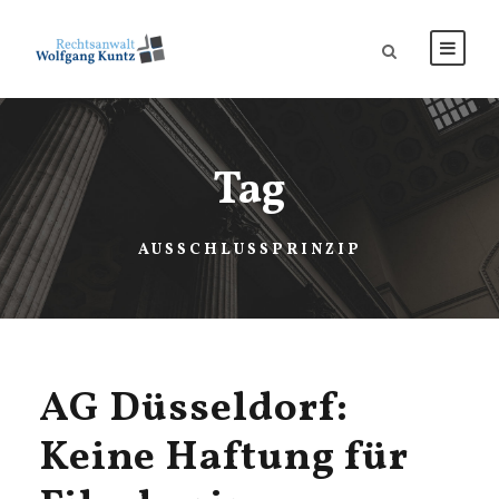
Tag
AUSSCHLUSSPRINZIP
AG Düsseldorf:
Keine Haftung für