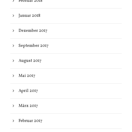
Februar 2018
Januar 2018
Dezember 2017
September 2017
August 2017
Mai 2017
April 2017
März 2017
Februar 2017