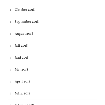
Oktober 2018
September 2018
August 2018
Juli 2018
Juni 2018
Mai 2018
April 2018
März 2018