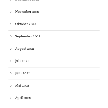
November 2021
Oktober 2021
September 2021
August 2021
Juli 2021
Juni 2021
Mai 2021
April 2021