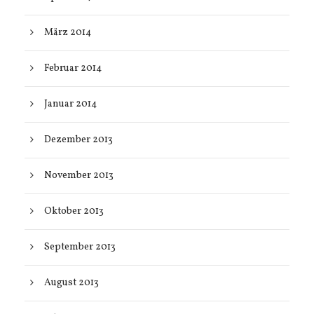
März 2014
Februar 2014
Januar 2014
Dezember 2013
November 2013
Oktober 2013
September 2013
August 2013