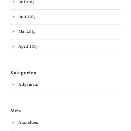
Juli 2013
Juni 2013
Mai 2013
April 2013
Kategorien
Allgemein
Meta
Anmelden