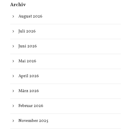
Archiv
August 2026
Juli 2026
Juni 2026
Mai 2026
April 2026
März 2026
Februar 2026
November 2025