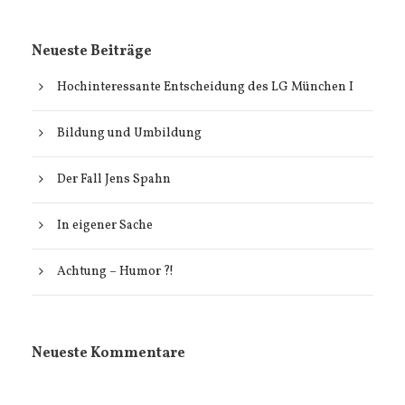
Neueste Beiträge
Hochinteressante Entscheidung des LG München I
Bildung und Umbildung
Der Fall Jens Spahn
In eigener Sache
Achtung – Humor ?!
Neueste Kommentare