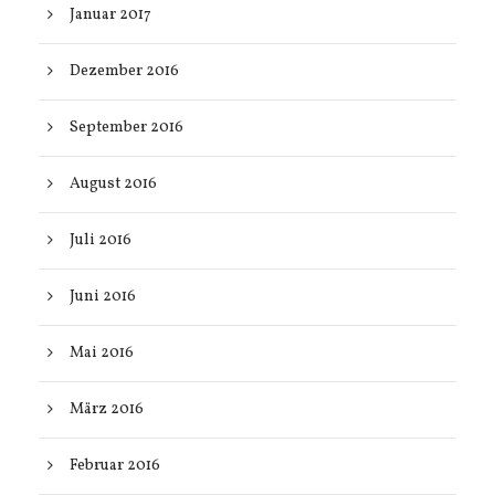
Januar 2017
Dezember 2016
September 2016
August 2016
Juli 2016
Juni 2016
Mai 2016
März 2016
Februar 2016