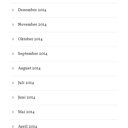
Dezember 2014
November 2014
Oktober 2014
September 2014
August 2014
Juli 2014
Juni 2014
Mai 2014
April 2014