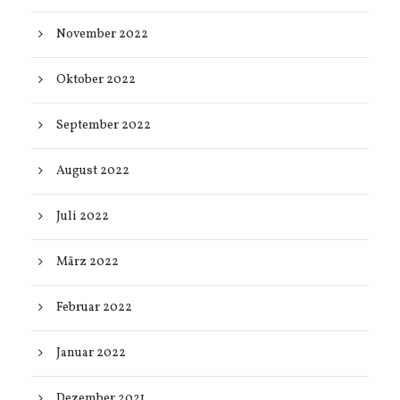
November 2022
Oktober 2022
September 2022
August 2022
Juli 2022
März 2022
Februar 2022
Januar 2022
Dezember 2021