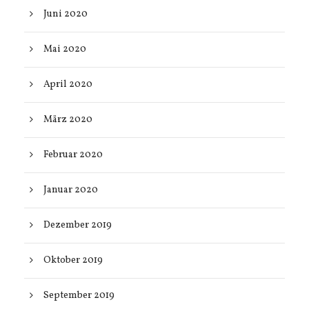
Juni 2020
Mai 2020
April 2020
März 2020
Februar 2020
Januar 2020
Dezember 2019
Oktober 2019
September 2019