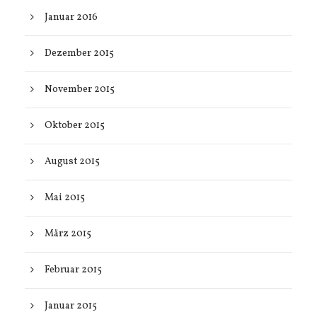
Januar 2016
Dezember 2015
November 2015
Oktober 2015
August 2015
Mai 2015
März 2015
Februar 2015
Januar 2015