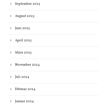
September 2025
August 2025
Juni 2025
April 2025
März 2025
November 2024
Juli 2024
Februar 2024
Januar 2024