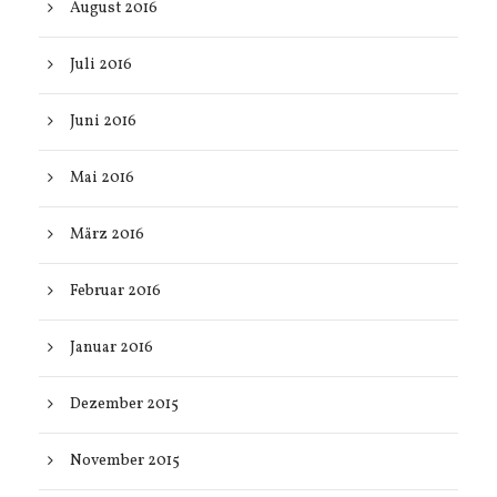
August 2016
Juli 2016
Juni 2016
Mai 2016
März 2016
Februar 2016
Januar 2016
Dezember 2015
November 2015