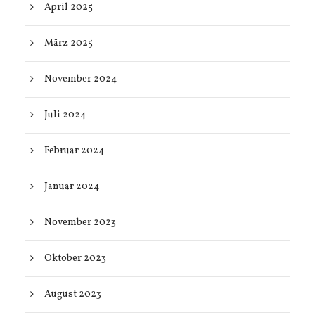
April 2025
März 2025
November 2024
Juli 2024
Februar 2024
Januar 2024
November 2023
Oktober 2023
August 2023