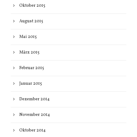
Oktober 2015
August 2015
Mai 2015
März 2015
Februar 2015
Januar 2015
Dezember 2014
November 2014
Oktober 2014