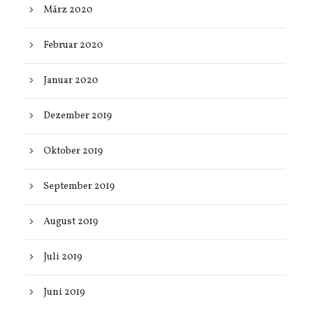
März 2020
Februar 2020
Januar 2020
Dezember 2019
Oktober 2019
September 2019
August 2019
Juli 2019
Juni 2019