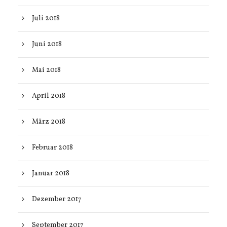
Juli 2018
Juni 2018
Mai 2018
April 2018
März 2018
Februar 2018
Januar 2018
Dezember 2017
September 2017