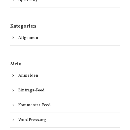
April 2013
Kategorien
Allgemein
Meta
Anmelden
Eintrags-Feed
Kommentar-Feed
WordPress.org