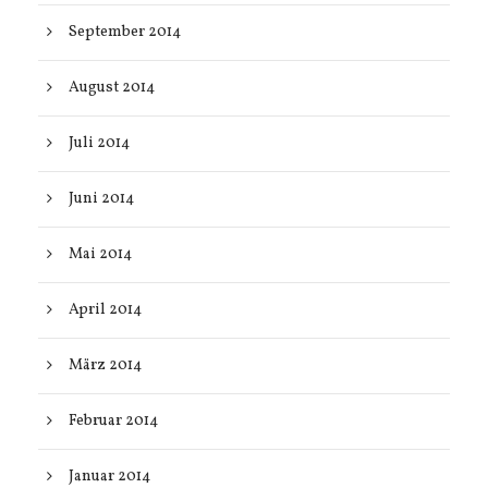
September 2014
August 2014
Juli 2014
Juni 2014
Mai 2014
April 2014
März 2014
Februar 2014
Januar 2014