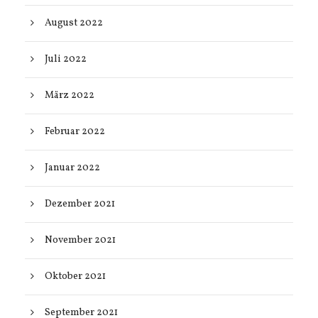
August 2022
Juli 2022
März 2022
Februar 2022
Januar 2022
Dezember 2021
November 2021
Oktober 2021
September 2021