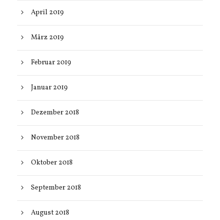
April 2019
März 2019
Februar 2019
Januar 2019
Dezember 2018
November 2018
Oktober 2018
September 2018
August 2018