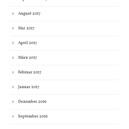
August 2017
Mai 2017
April 2017
März 2017
Februar 2017
Januar 2017
Dezember 2016
September 2016