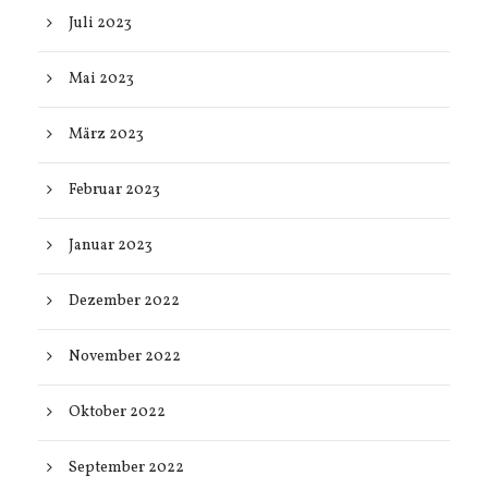
Juli 2023
Mai 2023
März 2023
Februar 2023
Januar 2023
Dezember 2022
November 2022
Oktober 2022
September 2022