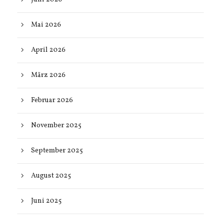
Mai 2026
April 2026
März 2026
Februar 2026
November 2025
September 2025
August 2025
Juni 2025