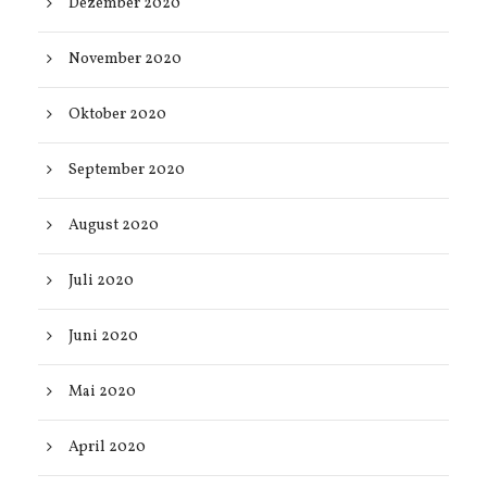
Dezember 2020
November 2020
Oktober 2020
September 2020
August 2020
Juli 2020
Juni 2020
Mai 2020
April 2020