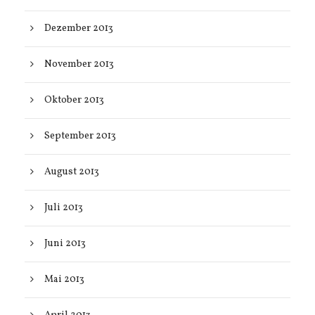
Dezember 2013
November 2013
Oktober 2013
September 2013
August 2013
Juli 2013
Juni 2013
Mai 2013