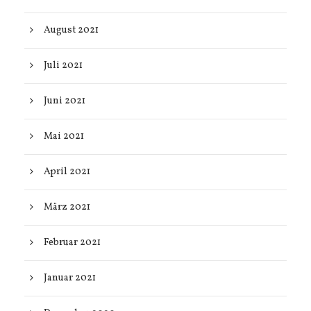
August 2021
Juli 2021
Juni 2021
Mai 2021
April 2021
März 2021
Februar 2021
Januar 2021