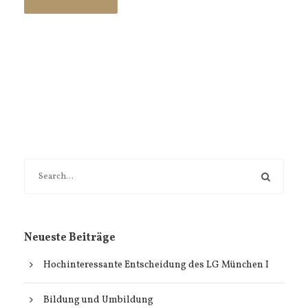
Neueste Beiträge
Hochinteressante Entscheidung des LG München I
Bildung und Umbildung