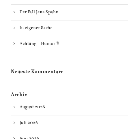
Der Fall Jens Spahn
In eigener Sache
Achtung – Humor ?!
Neueste Kommentare
Archiv
August 2026
Juli 2026
Juni 2026