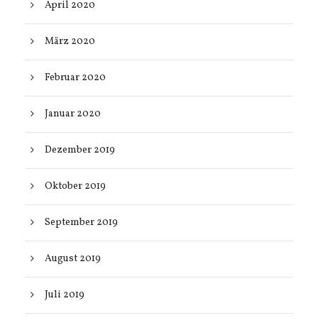
April 2020
März 2020
Februar 2020
Januar 2020
Dezember 2019
Oktober 2019
September 2019
August 2019
Juli 2019