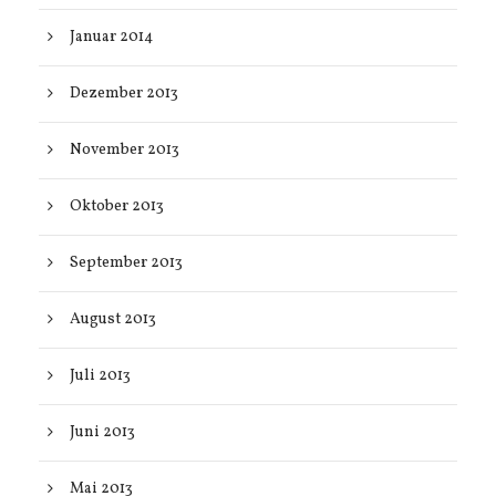
Januar 2014
Dezember 2013
November 2013
Oktober 2013
September 2013
August 2013
Juli 2013
Juni 2013
Mai 2013