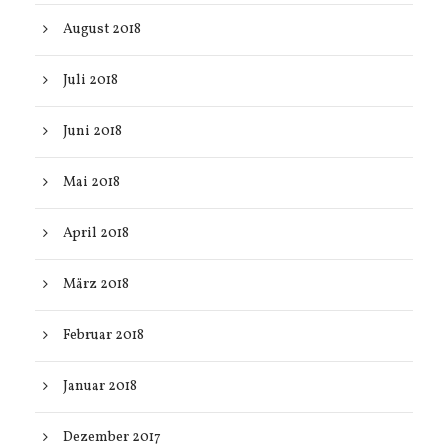
August 2018
Juli 2018
Juni 2018
Mai 2018
April 2018
März 2018
Februar 2018
Januar 2018
Dezember 2017