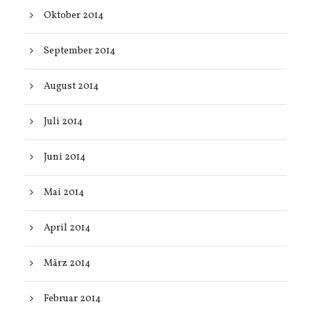
Oktober 2014
September 2014
August 2014
Juli 2014
Juni 2014
Mai 2014
April 2014
März 2014
Februar 2014