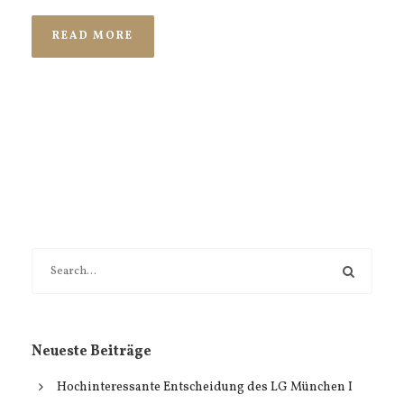
READ MORE
Neueste Beiträge
Hochinteressante Entscheidung des LG München I