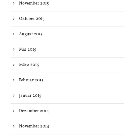
November 2015
Oktober 2015
August 2015
Mai 2015
März 2015
Februar 2015
Januar 2015
Dezember 2014
November 2014