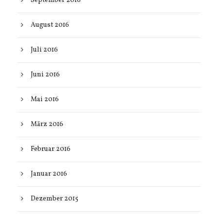
September 2016
August 2016
Juli 2016
Juni 2016
Mai 2016
März 2016
Februar 2016
Januar 2016
Dezember 2015