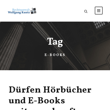
Tag
E-BOOKS
Dürfen Hörbücher
und E-Books