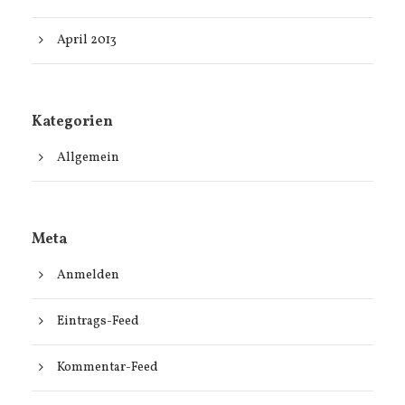
April 2013
Kategorien
Allgemein
Meta
Anmelden
Eintrags-Feed
Kommentar-Feed