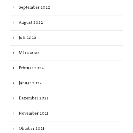
September 2022
August 2022
Juli 2022
März 2022
Februar 2022
Januar 2022
Dezember 2021
November 2021
Oktober 2021