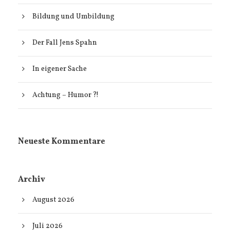
Bildung und Umbildung
Der Fall Jens Spahn
In eigener Sache
Achtung – Humor ?!
Neueste Kommentare
Archiv
August 2026
Juli 2026