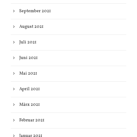
September 2021
August 2021
Juli 2021
Juni 2021
Mai 2021
April 2021
März 2021
Februar 2021
Januar 2021