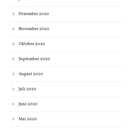
Dezember 2020
November 2020
Oktober 2020
September 2020
August 2020
Juli 2020
Juni 2020
Mai 2020