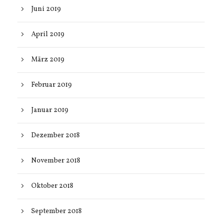
Juni 2019
April 2019
März 2019
Februar 2019
Januar 2019
Dezember 2018
November 2018
Oktober 2018
September 2018