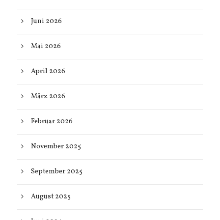
Juni 2026
Mai 2026
April 2026
März 2026
Februar 2026
November 2025
September 2025
August 2025