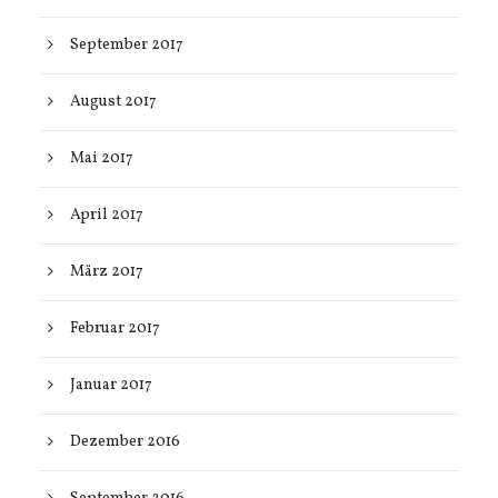
September 2017
August 2017
Mai 2017
April 2017
März 2017
Februar 2017
Januar 2017
Dezember 2016