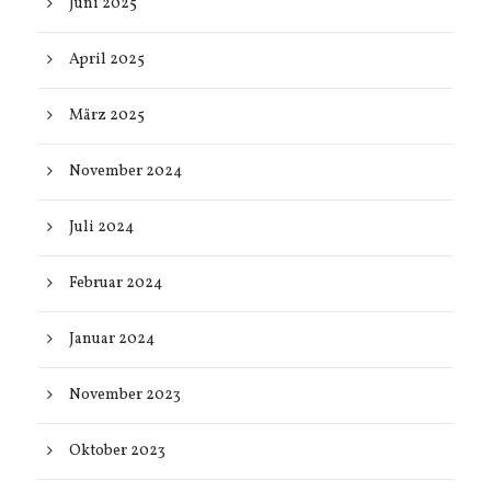
Juni 2025
April 2025
März 2025
November 2024
Juli 2024
Februar 2024
Januar 2024
November 2023
Oktober 2023