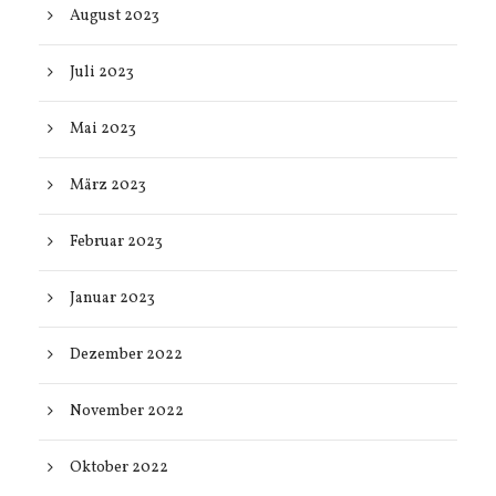
August 2023
Juli 2023
Mai 2023
März 2023
Februar 2023
Januar 2023
Dezember 2022
November 2022
Oktober 2022