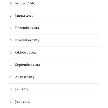
Februar 2015
Januar 2015
Dezember 2014
November 2014
Oktober 2014
September 2014
August 2014
Juli 2014
Juni 2014