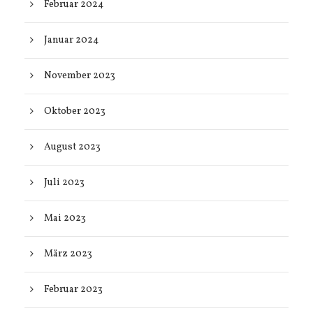
Februar 2024
Januar 2024
November 2023
Oktober 2023
August 2023
Juli 2023
Mai 2023
März 2023
Februar 2023