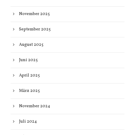
November 2025
September 2025
August 2025
Juni 2025
April 2025
März 2025
November 2024
Juli 2024