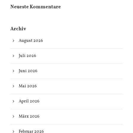
Neueste Kommentare
Archiv
August 2026
Juli 2026
Juni 2026
Mai 2026
April 2026
März 2026
Februar 2026