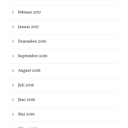
Februar 2017
Januar 2017
Dezember 2016
September 2016
August 2016
Juli 2016
Juni 2016
Mai 2016