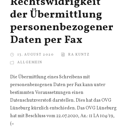
Rechtswidrigkeit
der Übermittlung
personenbezogener
Daten per Fax
13. AUGUST 2020
RA KUNTZ
ALLGEMEIN
Die Übermittlung eines Schreibens mit
personenbezogenen Daten per Fax kann unter
bestimmten Voraussetzungen einen
Datenschutzverstoß darstellen. Dies hat das OVG
Lüneburg kürzlich entschieden. Das OVG Lüneburg
hat mit Beschluss vom 22.07.2020, Az.: 11 LA 104/19,
(=