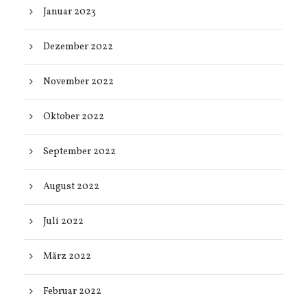
Januar 2023
Dezember 2022
November 2022
Oktober 2022
September 2022
August 2022
Juli 2022
März 2022
Februar 2022