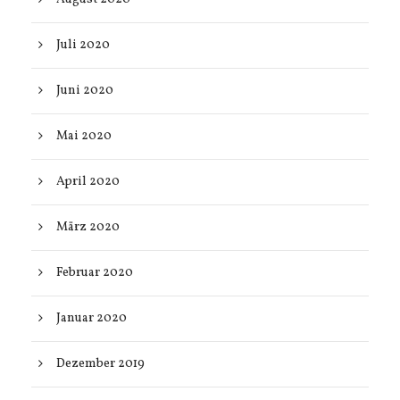
Juli 2020
Juni 2020
Mai 2020
April 2020
März 2020
Februar 2020
Januar 2020
Dezember 2019