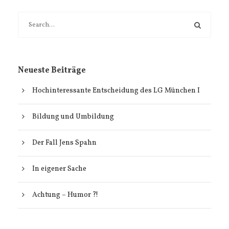
Neueste Beiträge
Hochinteressante Entscheidung des LG München I
Bildung und Umbildung
Der Fall Jens Spahn
In eigener Sache
Achtung – Humor ?!