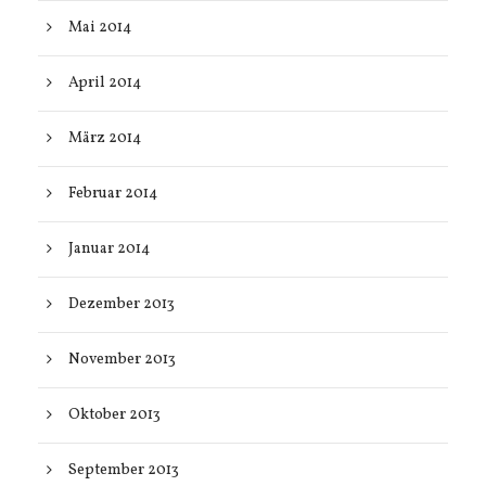
Mai 2014
April 2014
März 2014
Februar 2014
Januar 2014
Dezember 2013
November 2013
Oktober 2013
September 2013