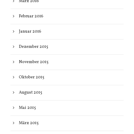
März 2016
Februar 2016
Januar 2016
Dezember 2015
November 2015
Oktober 2015
August 2015
Mai 2015
März 2015