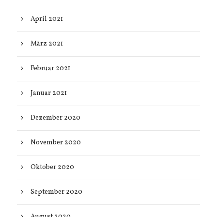
April 2021
März 2021
Februar 2021
Januar 2021
Dezember 2020
November 2020
Oktober 2020
September 2020
August 2020