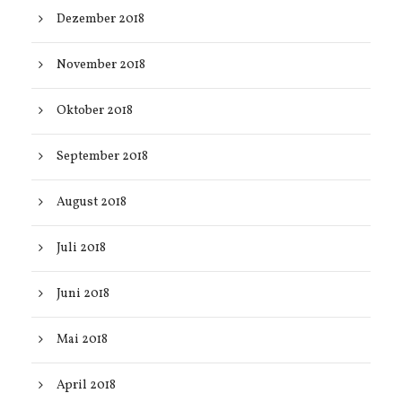
Dezember 2018
November 2018
Oktober 2018
September 2018
August 2018
Juli 2018
Juni 2018
Mai 2018
April 2018