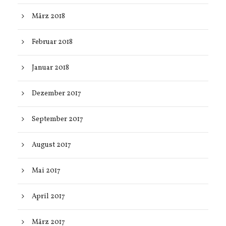
März 2018
Februar 2018
Januar 2018
Dezember 2017
September 2017
August 2017
Mai 2017
April 2017
März 2017