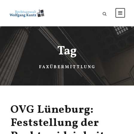
Tag
FAXÜBERMITTLUNG
OVG Lüneburg:
Feststellung der