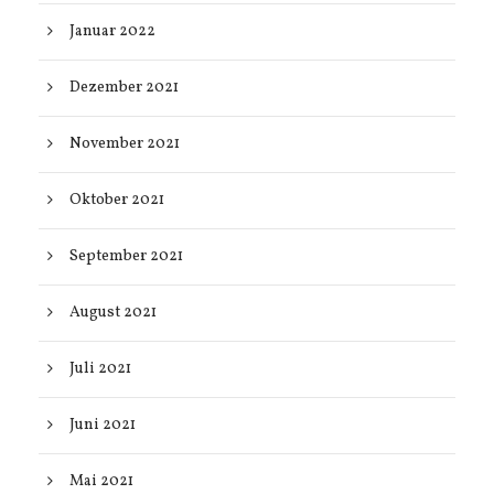
Januar 2022
Dezember 2021
November 2021
Oktober 2021
September 2021
August 2021
Juli 2021
Juni 2021
Mai 2021