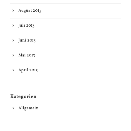
August 2013
Juli 2013
Juni 2013
Mai 2013
April 2013
Kategorien
Allgemein