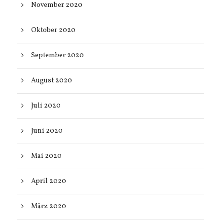
November 2020
Oktober 2020
September 2020
August 2020
Juli 2020
Juni 2020
Mai 2020
April 2020
März 2020