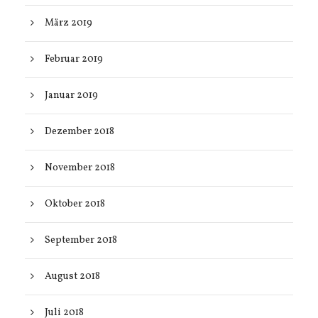
März 2019
Februar 2019
Januar 2019
Dezember 2018
November 2018
Oktober 2018
September 2018
August 2018
Juli 2018