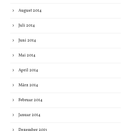
August 2014
Juli 2014
Juni 2014
Mai 2014
April 2014
März 2014
Februar 2014
Januar 2014
Dezember 2013