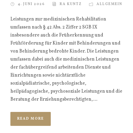
4. JUNI 2026
RA KUNTZ
ALLGEMEIN
Leistungen zur medizinischen Rehabilitation
umfassen nach § 42 Abs. 2 Ziffer 2 SGB IX
insbesondere auch die Früherkennung und
Frühförderung für Kinder mit Behinderungen und
von Behinderung bedrohte Kinder. Die Leistungen
umfassen dabei auch die medizinischen Leistungen
der fachübergreifend arbeitenden Dienste und
Einrichtungen sowie nichtärztliche
sozialpädiatrische, psychologische,
heilpädagogische, psychosoziale Leistungen und die
Beratung der Erziehungsberechtigten,...
READ MORE