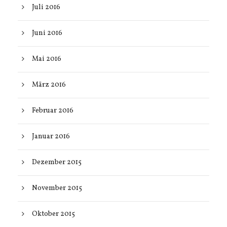
Juli 2016
Juni 2016
Mai 2016
März 2016
Februar 2016
Januar 2016
Dezember 2015
November 2015
Oktober 2015