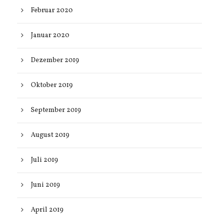
Februar 2020
Januar 2020
Dezember 2019
Oktober 2019
September 2019
August 2019
Juli 2019
Juni 2019
April 2019