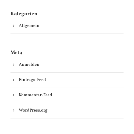
Kategorien
Allgemein
Meta
Anmelden
Eintrags-Feed
Kommentar-Feed
WordPress.org