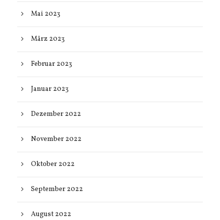
Mai 2023
März 2023
Februar 2023
Januar 2023
Dezember 2022
November 2022
Oktober 2022
September 2022
August 2022