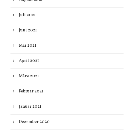
Juli 2021
Juni 2021
Mai 2021
April 2021
März 2021
Februar 2021
Januar 2021
Dezember 2020