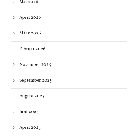
Mai 2026
April 2026
März 2026
Februar 2026
November 2025
September 2025
August 2025
Juni 2025
April 2025