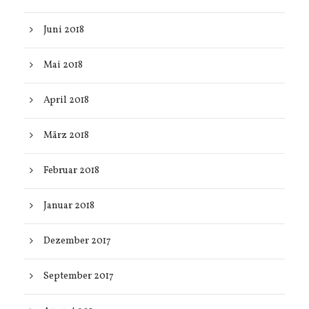
Juni 2018
Mai 2018
April 2018
März 2018
Februar 2018
Januar 2018
Dezember 2017
September 2017