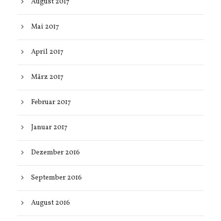
August 2017
Mai 2017
April 2017
März 2017
Februar 2017
Januar 2017
Dezember 2016
September 2016
August 2016