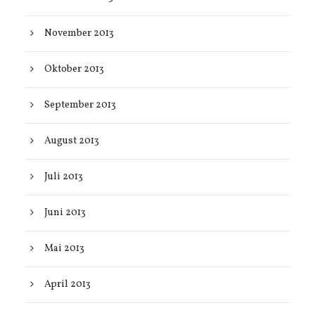
November 2013
Oktober 2013
September 2013
August 2013
Juli 2013
Juni 2013
Mai 2013
April 2013