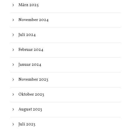
März 2025
November 2024
Juli 2024
Februar 2024
Januar 2024
November 2023
Oktober 2023
August 2023
Juli 2023