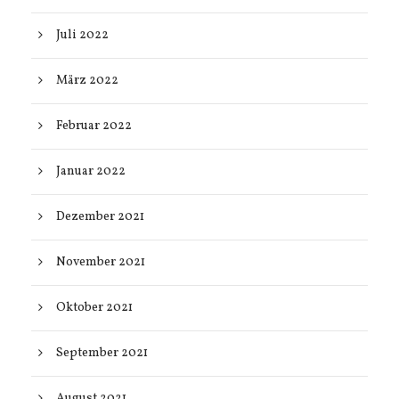
Juli 2022
März 2022
Februar 2022
Januar 2022
Dezember 2021
November 2021
Oktober 2021
September 2021
August 2021