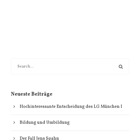
Neueste Beiträge
Hochinteressante Entscheidung des LG München I
Bildung und Umbildung
Der Fall Jens Spahn