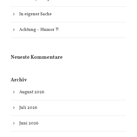
In eigener Sache
Achtung – Humor ?!
Neueste Kommentare
Archiv
August 2026
Juli 2026
Juni 2026